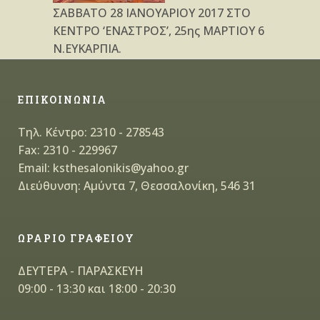
ΣΑΒΒΑΤΟ 28 ΙΑΝΟΥΑΡΙΟΥ 2017 ΣΤΟ
ΚΕΝΤΡΟ ‘ΕΝΑΣΤΡΟΣ’, 25ης ΜΑΡΤΙΟΥ 6
Ν.ΕΥΚΑΡΠΙΑ.
ΕΠΙΚΟΙΝΩΝΙΑ
Τηλ. Κέντρο: 2310 - 278543
Fax: 2310 - 229967
Email: ksthesalonikis@yahoo.gr
Διεύθυνση: Αμύντα 7, Θεσσαλονίκη, 546 31
ΩΡΑΡΙΟ ΓΡΑΦΕΙΟΥ
ΔΕΥΤΕΡΑ - ΠΑΡΑΣΚΕΥΗ
09:00 - 13:30 και 18:00 - 20:30