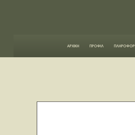
ΑΡΧΙΚΗ
ΠΡΟΦΙΛ
ΠΛΗΡΟΦΟΡΙ