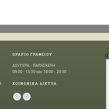
ΩΡΑΡΙΟ ΓΡΑΦΕΙΟΥ
Ο
ΔΕΥΤΕΡΑ - ΠΑΡΑΣΚΕΥΗ
09:00 - 13:30 και 18:00 - 20:30
-------
1
ΚΟΙΝΩΝΙΚΑ ΔΙΚΤΥΑ