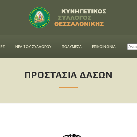
ΕΣ
ΝΕΑ ΤΟΥ ΣΥΛΛΟΓΟΥ
ΠΟΛΥΜΕΣΑ
ΕΠΙΚΟΙΝΩΝΙΑ
ΠΡΟΣΤΑΣΙΑ ΔΑΣΩΝ