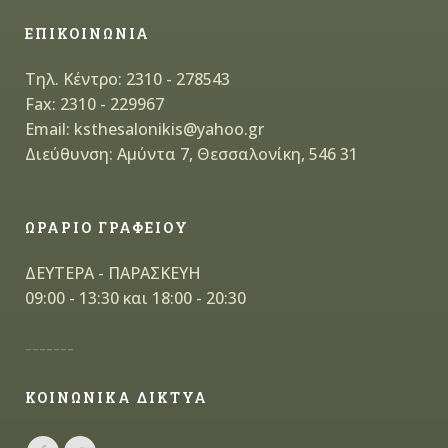
ΕΠΙΚΟΙΝΩΝΙΑ
Τηλ. Κέντρο: 2310 - 278543
Fax: 2310 - 229967
Email: ksthesalonikis@yahoo.gr
Διεύθυνση: Αμύντα 7, Θεσσαλονίκη, 546 31
ΩΡΑΡΙΟ ΓΡΑΦΕΙΟΥ
ΔΕΥΤΕΡΑ - ΠΑΡΑΣΚΕΥΗ
09:00 - 13:30 και 18:00 - 20:30
-------
ΚΟΙΝΩΝΙΚΑ ΔΙΚΤΥΑ