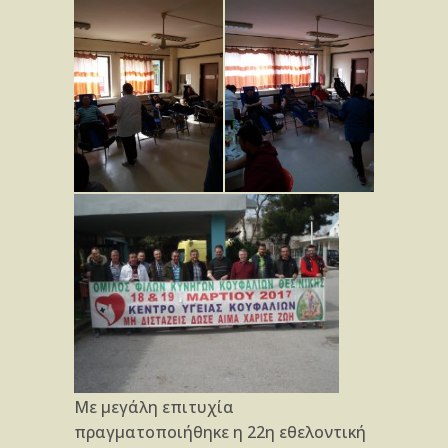
Με μεγάλη επιτυχία
πραγματοποιήθηκε η 22η εθελοντική