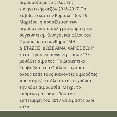
αιμοδοσία με τo τέλος της
κυνηγετικής σεζόν 2016-2017. Το
Σάββατο και την Κυριακή 18 & 19
Μαρτίου, η προσέλευση των
αιμοδοτών για άλλη μια φορά ήταν
συγκινητική. Κυνηγοί και φίλοι του
Ομίλου με το σύνθημα ”ΜΗ
ΔΙΣΤΑΖΕΙΣ, ΔΩΣΕ ΑΙΜΑ, ΧΑΡΙΣΕ ΖΩΗ”
κατάφεραν να συγκεντρώσουν 135
μονάδες αίματος. Το Διοικητικό
Συμβούλιο του Ομίλου ευχαριστεί
όλους εσάς τους εθελοντές αιμοδότες
που στηρίζετε όλα αυτά τα χρόνια
την κάθε αιμοδοσία. Μέχρι το
επόμενο μας ραντεβού τον
Σεπτέμβρη του 2017 να είμαστε όλοι
καλά.