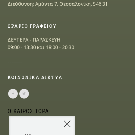
Διεύθυνση: Αμύντα 7, Θεσσαλονίκη, 546 31
ΩΡΑΡΙΟ ΓΡΑΦΕΙΟΥ
ΔΕΥΤΕΡΑ - ΠΑΡΑΣΚΕΥΗ
09:00 - 13:30 και 18:00 - 20:30
-------
ΚΟΙΝΩΝΙΚΑ ΔΙΚΤΥΑ
Ο ΚΑΙΡΟΣ ΤΩΡΑ