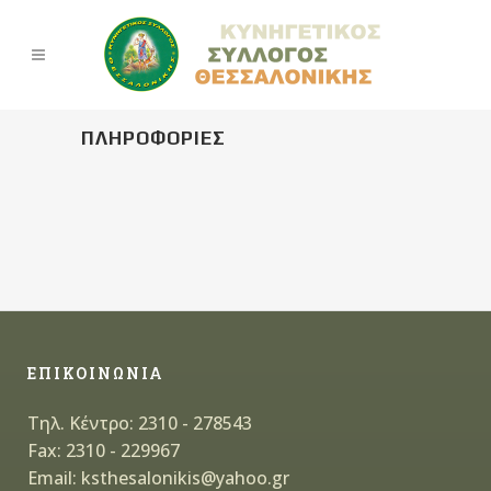
ΠΛΗΡΟΦΟΡΙΕΣ
ΕΠΙΚΟΙΝΩΝΙΑ
Τηλ. Κέντρο: 2310 - 278543
Fax: 2310 - 229967
Email: ksthesalonikis@yahoo.gr