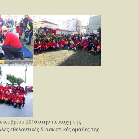
εκεμβρίου 2016 στην περιοχή της
λλες εθελοντικές διασωστικές ομάδες της