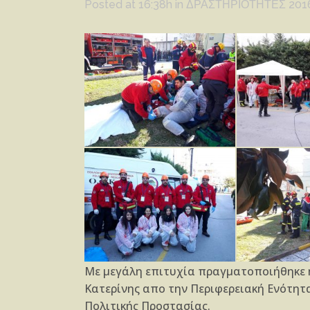
Posted at 16:38h
in
ΔΡΑΣΤΗΡΙΟΤΗΤΕΣ 201
Με μεγάλη επιτυχία πραγματοποιήθηκε η 
Κατερίνης απο την Περιφερειακή Ενότητα 
Πολιτικής Προστασίας.