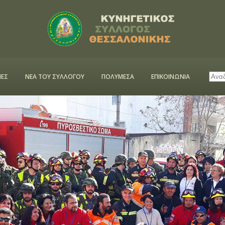
ΕΣ
ΝΕΑ ΤΟΥ ΣΥΛΛΟΓΟΥ
ΠΟΛΥΜΕΣΑ
ΕΠΙΚΟΙΝΩΝΙΑ