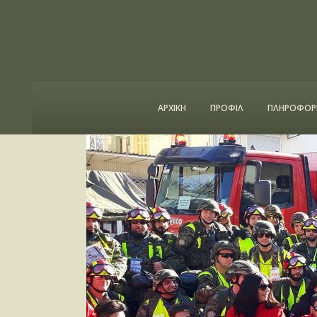
ΑΡΧΙΚΗ
ΠΡΟΦΙΛ
ΠΛΗΡΟΦΟΡΙ