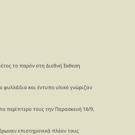
έτος το παρόν στη Διεθνή Έκθεση
με φυλλάδια και έντυπο υλικό γνώριζαν
το περίπτερο τους την Παρασκευή 16/9,
μέρωναν επιστημονικά πλέον τους