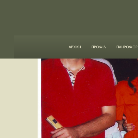
ΑΡΧΙΚΗ
ΠΡΟΦΙΛ
ΠΛΗΡΟΦΟΡΙ