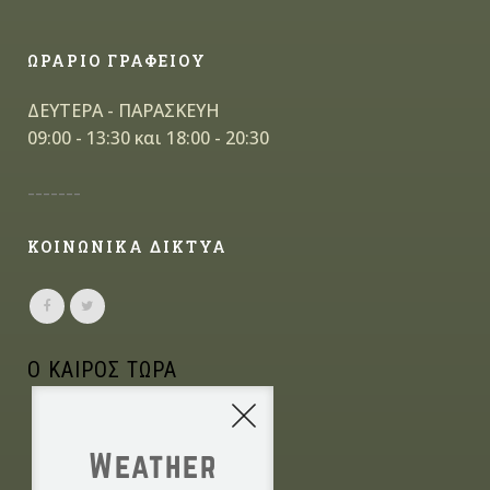
ΩΡΑΡΙΟ ΓΡΑΦΕΙΟΥ
ΔΕΥΤΕΡΑ - ΠΑΡΑΣΚΕΥΗ
09:00 - 13:30 και 18:00 - 20:30
-------
ΚΟΙΝΩΝΙΚΑ ΔΙΚΤΥΑ
Ο ΚΑΙΡΟΣ ΤΩΡΑ
Weather