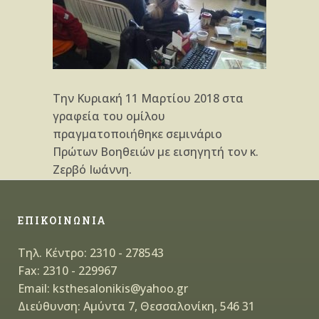
Την Κυριακή 11 Μαρτίου 2018 στα
γραφεία του ομίλου
πραγματοποιήθηκε σεμινάριο
Πρώτων Βοηθειών με εισηγητή τον κ.
Ζερβό Ιωάννη.
ΕΠΙΚΟΙΝΩΝΙΑ
Τηλ. Κέντρο: 2310 - 278543
Fax: 2310 - 229967
Email: ksthesalonikis@yahoo.gr
Διεύθυνση: Αμύντα 7, Θεσσαλονίκη, 546 31