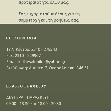
προτεραιότητα όλων μας.
Σας ευχαριστούμε όλους για τη
συμμετοχή και τη βοήθεια σας.
ΕΠΙΚΟΙΝΩΝΙΑ
Τηλ. Κέντρο: 2310 - 278543
Fax: 2310 - 229967
Email: ksthesalonikis@yahoo.gr
Διεύθυνση: Αμύντα 7, Θεσσαλονίκη, 546 31
ΩΡΑΡΙΟ ΓΡΑΦΕΙΟΥ
ΔΕΥΤΕΡΑ - ΠΑΡΑΣΚΕΥΗ
09:00 - 13:30 και 18:00 - 20:30