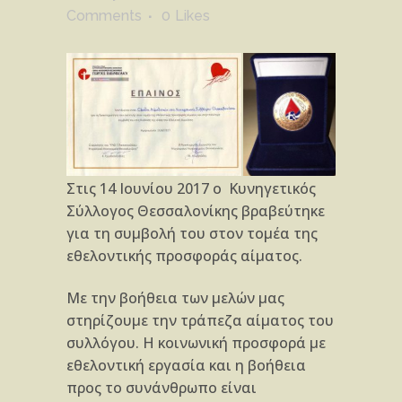
Comments
0
Likes
Στις 14 Ιουνίου 2017 ο Κυνηγετικός
Σύλλογος Θεσσαλονίκης βραβεύτηκε
για τη συμβολή του στον τομέα της
εθελοντικής προσφοράς αίματος.
Με την βοήθεια των μελών μας
στηρίζουμε την τράπεζα αίματος του
συλλόγου. Η κοινωνική προσφορά με
εθελοντική εργασία και η βοήθεια
προς το συνάνθρωπο είναι