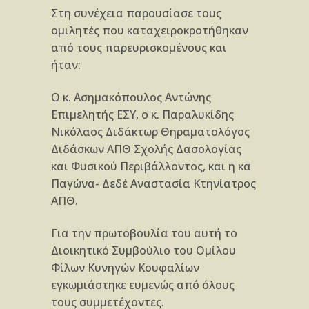
Στη συνέχεια παρουσίασε τους
ομιλητές που καταχειροκροτήθηκαν
από τους παρευρισκομένους και
ήταν:
Ο κ. Ασημακόπουλος Αντώνης
Επιμελητής ΕΣΥ, ο κ. Παραλυκίδης
Νικόλαος Διδάκτωρ Θηραματολόγος
Διδάσκων ΑΠΘ Σχολής Δασολογίας
και Φυσικού Περιβάλλοντος, και η κα
Παγώνα- Δεδέ Αναστασία Κτηνίατρος
ΑΠΘ.
Για την πρωτοβουλία του αυτή το
Διοικητικό Συμβούλιο του Ομίλου
Φίλων Κυνηγών Κουφαλίων
εγκωμιάστηκε ευμενώς από όλους
τους συμμετέχοντες.