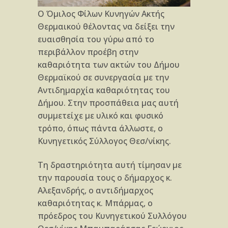
Ο Όμιλος Φίλων Κυνηγών Ακτής
Θερμαικού θέλοντας να δείξει την
ευαισθησία του γύρω από το
περιβάλλον προέβη στην
καθαριότητα των ακτών του Δήμου
Θερμαϊκού σε συνεργασία με την
Αντιδημαρχία καθαριότητας του
Δήμου. Στην προσπάθεια μας αυτή
συμμετείχε με υλικό και φυσικό
τρόπο, όπως πάντα άλλωστε, ο
Κυνηγετικός Σύλλογος Θεσ/νίκης.
Τη δραστηριότητα αυτή τίμησαν με
την παρουσία τους ο δήμαρχος κ.
Αλεξανδρής, ο αντιδήμαρχος
καθαριότητας κ. Μπάρμας, ο
πρόεδρος του Κυνηγετικού Συλλόγου