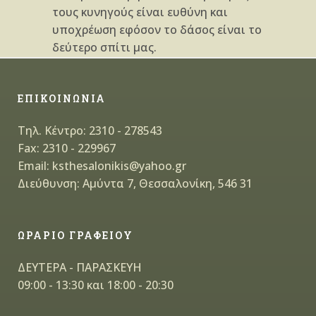
τους κυνηγούς είναι ευθύνη και
υποχρέωση εφόσον το δάσος είναι το
δεύτερο σπίτι μας.
ΕΠΙΚΟΙΝΩΝΙΑ
Τηλ. Κέντρο: 2310 - 278543
Fax: 2310 - 229967
Email: ksthesalonikis@yahoo.gr
Διεύθυνση: Αμύντα 7, Θεσσαλονίκη, 546 31
ΩΡΑΡΙΟ ΓΡΑΦΕΙΟΥ
ΔΕΥΤΕΡΑ - ΠΑΡΑΣΚΕΥΗ
09:00 - 13:30 και 18:00 - 20:30