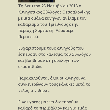
Τη Δευτέρα 25 Νοεμβρίου 2013 ο
Κυνηγετικός Σύλλογος Θεσσαλονίκης
με μια ομάδα κυνηγών ανέλαβε τον
καθαρισμό του ΄Τριεθνούς΄ στην
περιοχή Χορτιάτη- Αδραμέρι-
Περιστερά.
Ευχαριστούμε τους κυνηγούς που
έσπευσαν στο κάλεσμα του Συλλόγου
και βοήθησαν στη συλλογή των
σκουπιδιών.
Παρακαλούνται όλοι οι κυνηγοί να
συγκεντρώνουν τους κάλυκες μετά το
τέλος της θήρας.
Είναι χρέος μας να διατηρούμε
καθαρό το περιβάλλον και για εμάς