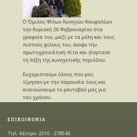
Ο Όμιλος Φίλων Κυνηγών Κουφαλίων
την Κυριακή 26 Φεβρουαρίου στα
γραφεία του, μαζί με τα μέλη και τους
πιστούς φίλους του, έκοψε την
πρωτοχρονιάτικη πίτα και γίορτασε
τη λήξη της κυνηγετικής περιόδου.
Ευχαριστούμε όλους που μας
τίμησαν με την παρουσία τους και
ανανεώνουμε το ραντεβού μας για
του χρόνου.
ΕΠΙΚΟΙΝΩΝΙΑ
Τηλ. Κέντρο: 2310 - 278543