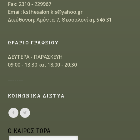
Fax: 2310 - 229967
Email: ksthesalonikis@yahoo.gr
Διεύθυνση: Αμύντα 7, Θεσσαλονίκη, 546 31
ΩΡΑΡΙΟ ΓΡΑΦΕΙΟΥ
ΔΕΥΤΕΡΑ - ΠΑΡΑΣΚΕΥΗ
09:00 - 13:30 και 18:00 - 20:30
-------
ΚΟΙΝΩΝΙΚΑ ΔΙΚΤΥΑ
Ο ΚΑΙΡΟΣ ΤΩΡΑ