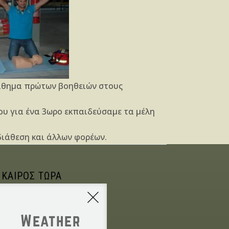
 μάθημα πρώτων βοηθειών στους
ου για ένα 3ωρο εκπαιδεύσαμε τα μέλη
διάθεση και άλλων φορέων.
 ΚΑΙΡΟΣ ΤΩΡΑ
Weather