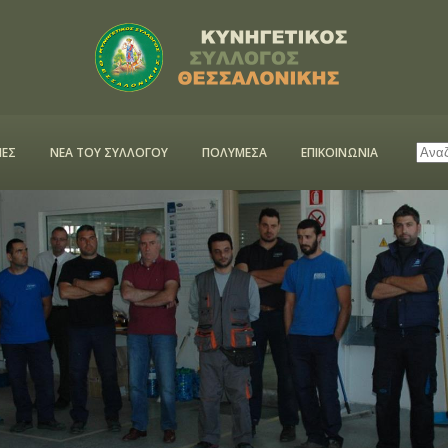
ΕΣ
ΝΕΑ ΤΟΥ ΣΥΛΛΟΓΟΥ
ΠΟΛΥΜΕΣΑ
ΕΠΙΚΟΙΝΩΝΙΑ