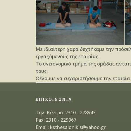
Με ιδιαίτερη χαρά δεχτήκαμε την πρόσκλ
εργαζόμενους της εταιρίας.
Το υγειονομικό τμήμα της ομάδας ανταπο
τους.
Θέλουμε να ευχαριστήσουμε την εταιρία 
ΕΠΙΚΟΙΝΩΝΙΑ
Τηλ. Κέντρο: 2310 - 278543
Fax: 2310 - 229967
Email: ksthesalonikis@yahoo.gr