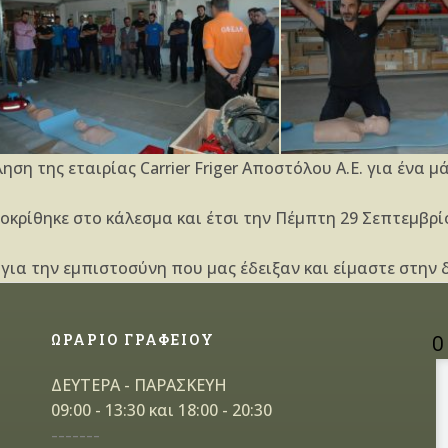
ηση της εταιρίας Carrier Friger Aποστόλου Α.Ε. για ένα
κρίθηκε στο κάλεσμα και έτσι την Πέμπτη 29 Σεπτεμβρί
για την εμπιστοσύνη που μας έδειξαν και είμαστε στην 
ΩΡΑΡΙΟ ΓΡΑΦΕΙΟΥ
Ο
ΔΕΥΤΕΡΑ - ΠΑΡΑΣΚΕΥΗ
09:00 - 13:30 και 18:00 - 20:30
-------