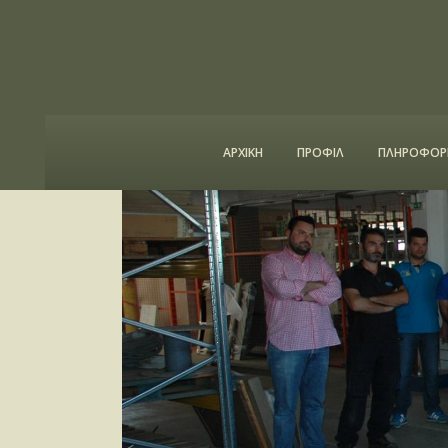
ΑΡΧΙΚΗ
ΠΡΟΦΙΛ
ΠΛΗΡΟΦΟΡΙ