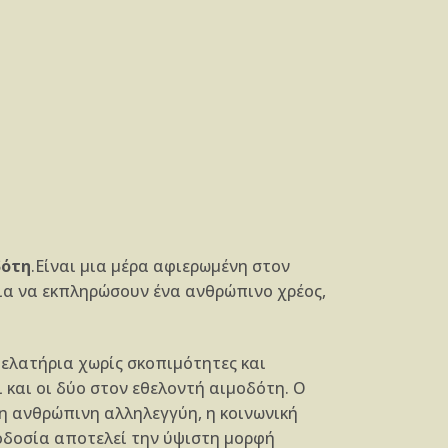
δότη
.Είναι μια μέρα αφιερωμένη στον
για να εκπληρώσουν ένα ανθρώπινο χρέος,
 ελατήρια χωρίς σκοπιμότητες και
 και οι δύο στον
εθελοντή αιμοδότη. Ο
 η ανθρώπινη αλληλεγγύη, η κοινωνική
μοδοσία αποτελεί την ύψιστη μορφή