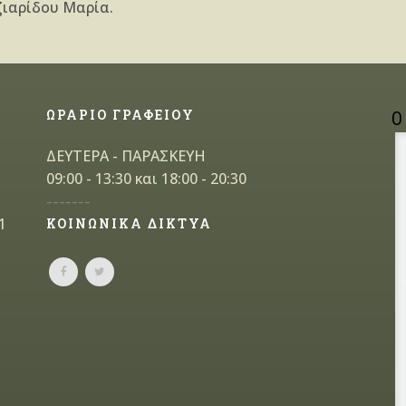
ζιαρίδου Μαρία.
ΩΡΑΡΙΟ ΓΡΑΦΕΙΟΥ
Ο
ΔΕΥΤΕΡΑ - ΠΑΡΑΣΚΕΥΗ
09:00 - 13:30 και 18:00 - 20:30
-------
1
ΚΟΙΝΩΝΙΚΑ ΔΙΚΤΥΑ