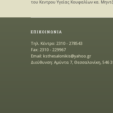
του Κεντρου Υγείας Κουφαλίων κα. Μηντ
ΕΠΙΚΟΙΝΩΝΙΑ
Τηλ. Κέντρο: 2310 - 278543
Fax: 2310 - 229967
Email: ksthesalonikis@yahoo.gr
Διεύθυνση: Αμύντα 7, Θεσσαλονίκη, 546 3