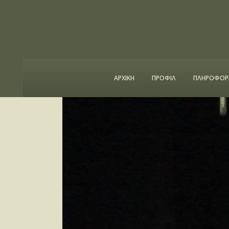
ΑΡΧΙΚΗ
ΠΡΟΦΙΛ
ΠΛΗΡΟΦΟΡΙ