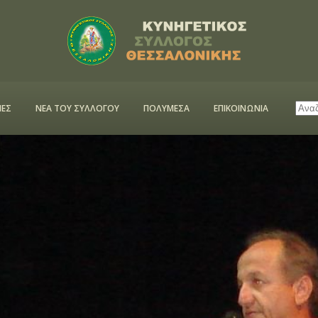
ΕΣ
ΝΕΑ ΤΟΥ ΣΥΛΛΟΓΟΥ
ΠΟΛΥΜΕΣΑ
ΕΠΙΚΟΙΝΩΝΙΑ