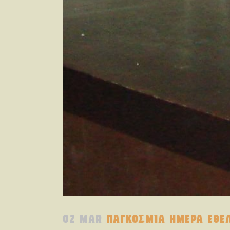
02 MAR
ΠΑΓΚΟΣΜΙΑ ΗΜΕΡΑ ΕΘΕΛ