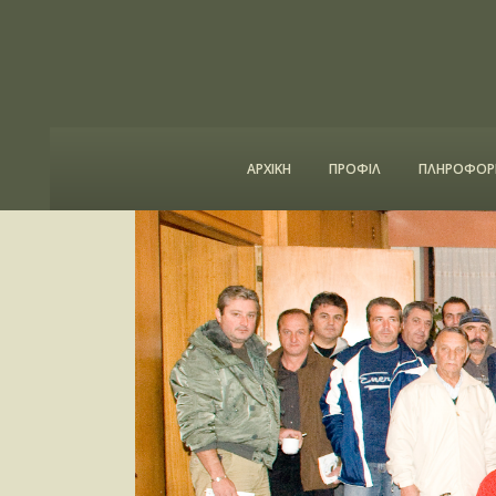
ΑΡΧΙΚΗ
ΠΡΟΦΙΛ
ΠΛΗΡΟΦΟΡΙ