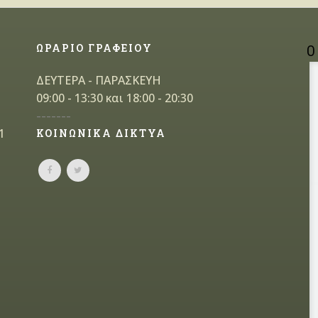
ΩΡΑΡΙΟ ΓΡΑΦΕΙΟΥ
Ο
ΔΕΥΤΕΡΑ - ΠΑΡΑΣΚΕΥΗ
09:00 - 13:30 και 18:00 - 20:30
-------
1
ΚΟΙΝΩΝΙΚΑ ΔΙΚΤΥΑ