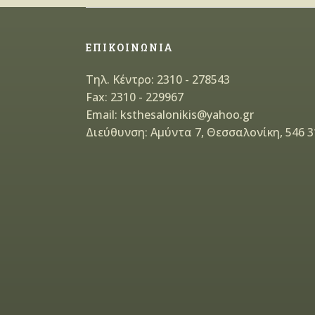
ΕΠΙΚΟΙΝΩΝΙΑ
Τηλ. Κέντρο: 2310 - 278543
Fax: 2310 - 229967
Email: ksthesalonikis@yahoo.gr
Διεύθυνση: Αμύντα 7, Θεσσαλονίκη, 546 3