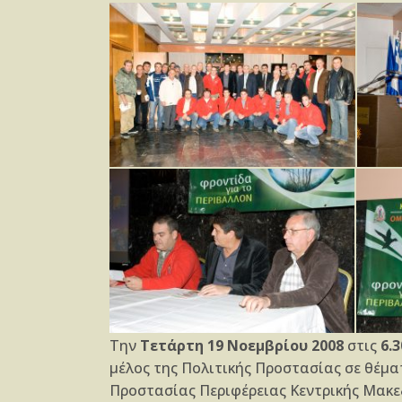
Την
Τετάρτη 19 Νοεμβρίου 2008
στις
6.3
μέλος της Πολιτικής Προστασίας σε θέμ
Προστασίας Περιφέρειας Κεντρικής Μακ