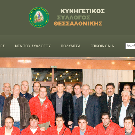
ΕΣ
ΝΕΑ ΤΟΥ ΣΥΛΛΟΓΟΥ
ΠΟΛΥΜΕΣΑ
ΕΠΙΚΟΙΝΩΝΙΑ