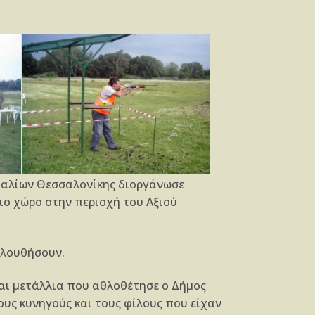
φαλίων Θεσσαλονίκης διοργάνωσε
ιο χώρο στην περιοχή του Αξιού
ολουθήσουν.
και μετάλλια που αθλοθέτησε ο Δήμος
ους κυνηγούς και τους φίλους που είχαν