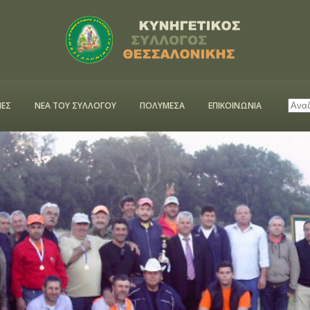
ΕΣ
ΝΕΑ ΤΟΥ ΣΥΛΛΟΓΟΥ
ΠΟΛΥΜΕΣΑ
ΕΠΙΚΟΙΝΩΝΙΑ