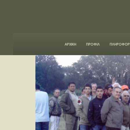
ΑΡΧΙΚΗ
ΠΡΟΦΙΛ
ΠΛΗΡΟΦΟΡΙ