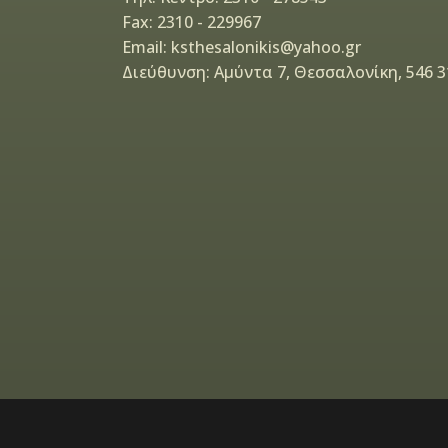
Fax: 2310 - 229967
Email: ksthesalonikis@yahoo.gr
Διεύθυνση: Αμύντα 7, Θεσσαλονίκη, 546 3