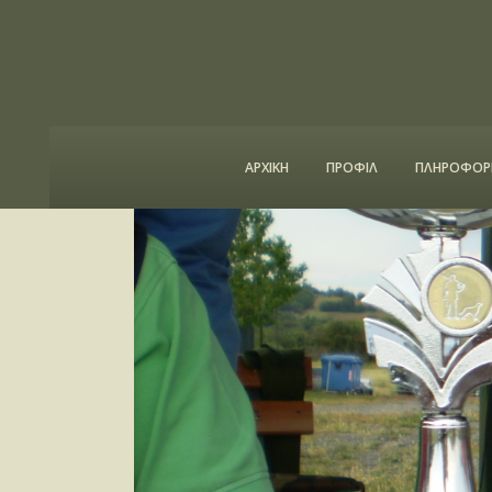
ΑΡΧΙΚΗ
ΠΡΟΦΙΛ
ΠΛΗΡΟΦΟΡΙ