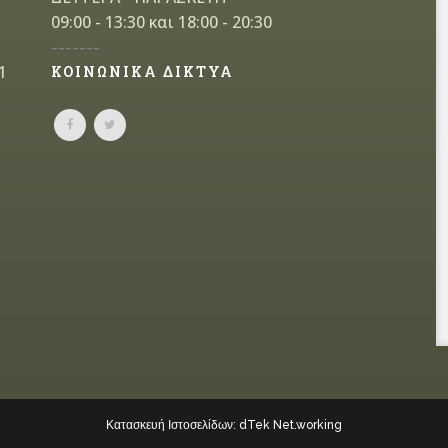
09:00 - 13:30 και 18:00 - 20:30
-------
1
ΚΟΙΝΩΝΙΚΑ ΔΙΚΤΥΑ
Κατασκευή Ιστοσελίδων: dTek Net.working