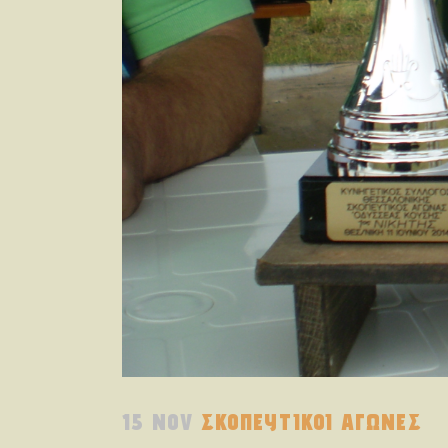
15 NOV
ΣΚΟΠΕΥΤΙΚΟΙ ΑΓΩΝΕΣ