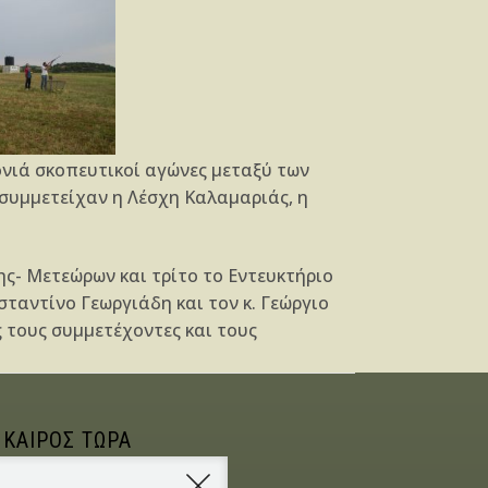
ονιά σκοπευτικοί αγώνες μεταξύ των
συμμετείχαν η Λέσχη Καλαμαριάς, η
ς- Μετεώρων και τρίτο το Εντευκτήριο
σταντίνο Γεωργιάδη και τον κ. Γεώργιο
ς τους συμμετέχοντες και τους
 ΚΑΙΡΟΣ ΤΩΡΑ