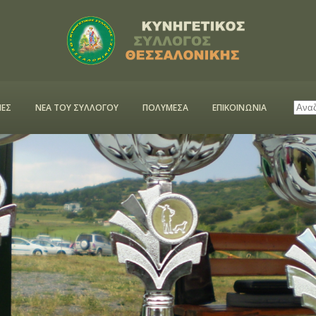
ΕΣ
ΝΕΑ ΤΟΥ ΣΥΛΛΟΓΟΥ
ΠΟΛΥΜΕΣΑ
ΕΠΙΚΟΙΝΩΝΙΑ