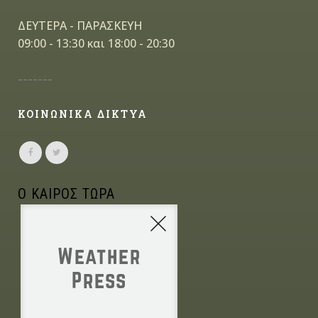
ΔΕΥΤΕΡΑ - ΠΑΡΑΣΚΕΥΗ
09:00 - 13:30 και 18:00 - 20:30
-------
ΚΟΙΝΩΝΙΚΑ ΔΙΚΤΥΑ
Ο ΚΑΙΡΟΣ ΤΩΡΑ
Weather
Press
NONE