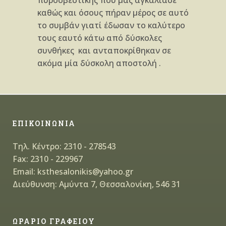
πυροσβεστικής που μας αγκάλιασε
καθώς και όσους πήραν μέρος σε αυτό
το συμβάν γιατί έδωσαν το καλύτερο
τους εαυτό κάτω από δύσκολες
συνθήκες και ανταποκρίθηκαν σε
ακόμα μία δύσκολη αποστολή .
ΕΠΙΚΟΙΝΩΝΙΑ
Τηλ. Κέντρο: 2310 - 278543
Fax: 2310 - 229967
Email: ksthesalonikis@yahoo.gr
Διεύθυνση: Αμύντα 7, Θεσσαλονίκη, 546 31
ΩΡΑΡΙΟ ΓΡΑΦΕΙΟΥ