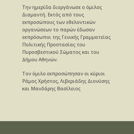
Την ημερίδα διοργάνωσε ο όμιλος
Διαμαντή. Εκτός από τους
εκπροσώπους των εθελοντικών
οργανώσεων το παρών έδωσαν
εκπρόσωποι της Γενικής Γραμματείας
Πολιτικής Προστασίας του
Πυροσβεστικού Σώματος και του
Δήμου Αθηνών.
Τον όμιλο εκπροσώπησαν οι κύριοι
Ράμος Χρήστος, Λιβεριάδης Διονύσης
και Μανδάρης Βασίλειος