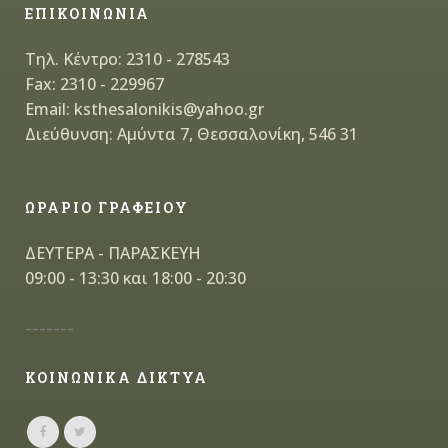
ΕΠΙΚΟΙΝΩΝΙΑ
Τηλ. Κέντρο: 2310 - 278543
Fax: 2310 - 229967
Email: ksthesalonikis@yahoo.gr
Διεύθυνση: Αμύντα 7, Θεσσαλονίκη, 546 31
ΩΡΑΡΙΟ ΓΡΑΦΕΙΟΥ
ΔΕΥΤΕΡΑ - ΠΑΡΑΣΚΕΥΗ
09:00 - 13:30 και 18:00 - 20:30
-------
ΚΟΙΝΩΝΙΚΑ ΔΙΚΤΥΑ