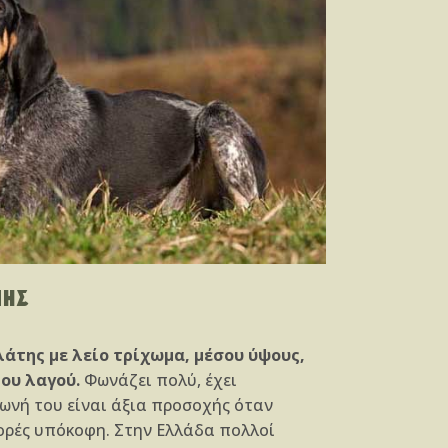
ΝΗΣ
άτης με λείο τρίχωμα, μέσου ύψους,
του λαγού.
Φωνάζει πολύ, έχει
ωνή του είναι άξια προσοχής όταν
φορές υπόκοφη. Στην Ελλάδα πολλοί