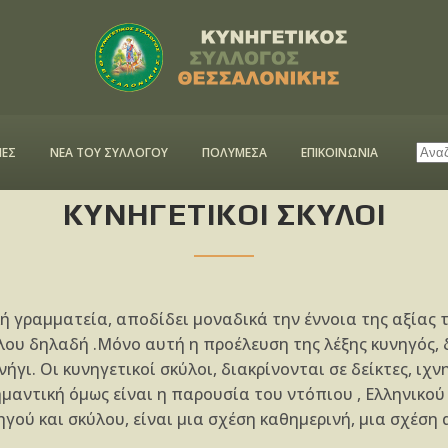
ΕΣ
ΝΕΑ ΤΟΥ ΣΥΛΛΟΓΟΥ
ΠΟΛΥΜΕΣΑ
ΕΠΙΚΟΙΝΩΝΙΑ
ΚΥΝΗΓΕΤΙΚΟΙ ΣΚΥΛΟΙ
κή γραμματεία, αποδίδει μοναδικά την έννοια της αξίας 
λου δηλαδή .Μόνο αυτή η προέλευση της λέξης κυνηγός, δί
ήγι. Οι κυνηγετικοί σκύλοι, διακρίνονται σε δείκτες, ιχ
αντική όμως είναι η παρουσία του ντόπιου , Ελληνικού 
γού και σκύλου, είναι μια σχέση καθημερινή, μια σχέση 