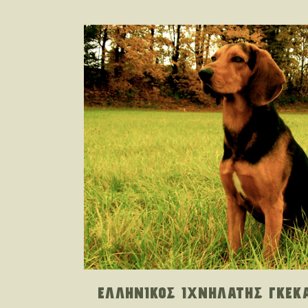
ΕΛΛΗΝΙΚΟΣ ΙΧΝΗΛΑΤΗΣ ΓΚΕΚ