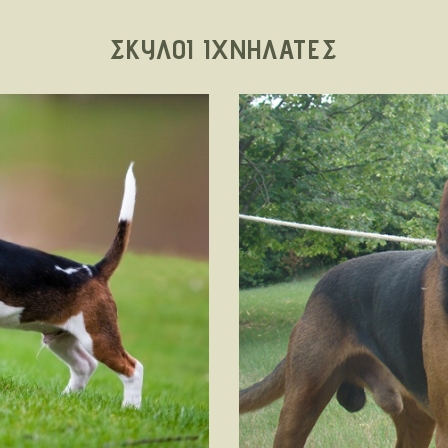
ΣΚΥΛΟΙ ΙΧΝΗΛΑΤΕΣ