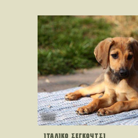
ΙΤΑΛΙΚΟ ΣΕΓΚΟΥΤΣΙ