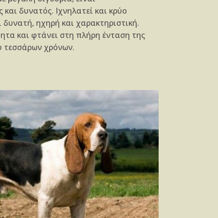
 και δυνατός. Ιχνηλατεί και κρύο
ι δυνατή, ηχηρή και χαρακτηριστική.
ητα και φτάνει στη πλήρη ένταση της
λύ τεσσάρων χρόνων.