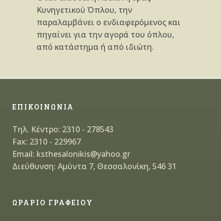
Κυνηγετικού Όπλου, την
παραλαμβάνει ο ενδιαφερόμενος και
πηγαίνει για την αγορά του όπλου,
από κατάστημα ή από ιδιώτη.
ΕΠΙΚΟΙΝΩΝΙΑ
Τηλ. Κέντρο: 2310 - 278543
Fax: 2310 - 229967
Email: ksthesalonikis@yahoo.gr
Διεύθυνση: Αμύντα 7, Θεσσαλονίκη, 546 31
ΩΡΑΡΙΟ ΓΡΑΦΕΙΟΥ