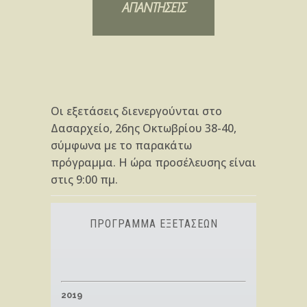
ΑΠΑΝΤΗΣΕΙΣ
Οι εξετάσεις διενεργούνται στο
Δασαρχείο, 26ης Οκτωβρίου 38-40,
σύμφωνα με το παρακάτω
πρόγραμμα. Η ώρα προσέλευσης είναι
στις 9:00 πμ.
ΠΡΟΓΡΑΜΜΑ ΕΞΕΤΑΣΕΩΝ
2019