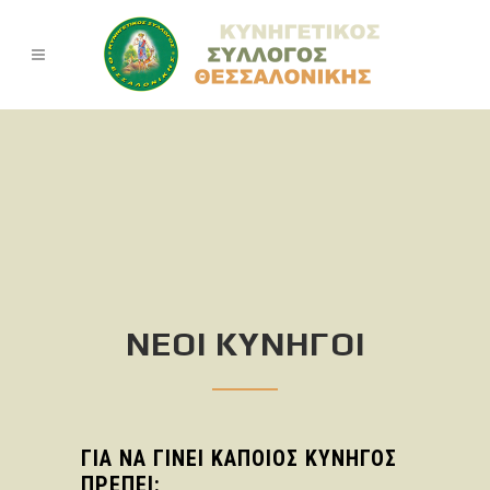
ΝΕΟΙ ΚΥΝΗΓΟΙ
ΓΙΑ ΝΑ ΓΙΝΕΙ ΚΑΠΟΙΟΣ ΚΥΝΗΓΟΣ
ΠΡΕΠΕΙ: