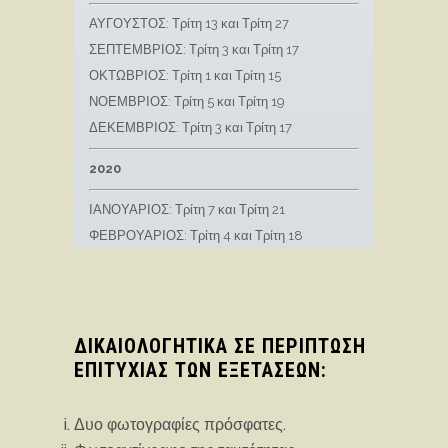
ΑΥΓΟΥΣΤΟΣ: Τρίτη 13 και Τρίτη 27
ΣΕΠΤΕΜΒΡΙΟΣ: Τρίτη 3 και Τρίτη 17
ΟΚΤΩΒΡΙΟΣ: Τρίτη 1 και Τρίτη 15
ΝΟΕΜΒΡΙΟΣ: Τρίτη 5 και Τρίτη 19
ΔΕΚΕΜΒΡΙΟΣ: Τρίτη 3 και Τρίτη 17
2020
ΙΑΝΟΥΑΡΙΟΣ: Τρίτη 7 και Τρίτη 21
ΦΕΒΡΟΥΑΡΙΟΣ: Τρίτη 4 και Τρίτη 18
ΔΙΚΑΙΟΛΟΓΗΤΙΚΑ ΣΕ ΠΕΡΙΠΤΩΣΗ
ΕΠΙΤΥΧΙΑΣ ΤΩΝ ΕΞΕΤΑΣΕΩΝ:
Δυο φωτογραφίες πρόσφατες.