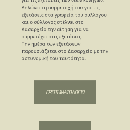
για τις εξετάσεις των νέων κυνηγών.
Δηλώνει τη συμμετοχή του για τις
εξετάσεις στα γραφεία του συλλόγου
και ο σύλλογος στέλνει στο
Δασαρχείο την αίτηση για να
συμμετέχει στις εξετάσεις.
Την ημέρα των εξετάσεων
παρουσιάζεται στο Δασαρχείο με την
αστυνομική του ταυτότητα.
ΕΡΩΤΗΜΑΤΟΛΟΓΙΟ