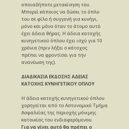
οποιαδήποτε μετακίνηση του.
Μπορεί κάποιος να δώσει το όπλο
του σε φίλο ή συγγενή για κυνήγι,
μόνο και μόνο όταν το άτομο αυτό
έχει άδεια θήρας. Η άδεια κατοχής
κυνηγετικού όπλου έχει ισχύ για 10
χρόνια (πριν λήξει ο κάτοχος
πρέπει να φροντίσει για την
ανανέωση της).
ΔΙΑΔΙΚΑΣΙΑ ΕΚΔΟΣΗΣ ΑΔΕΙΑΣ
ΚΑΤΟΧΗΣ ΚΥΝΗΓΕΤΙΚΟΥ ΟΠΛΟΥ
Η άδεια κατοχής κυνηγετικού όπλου
χορηγείται από το Αστυνομικό Τμήμα
Ασφαλείας της περιοχής μόνιμης
κατοικίας του ενδιαφερόμενου.
Για να γίνει αυτό θα πρέπει ο