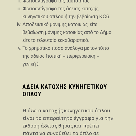
Φωτοαντίγραφο της ταυτότητας.
Φωτοαντίγραφο της άδειας κατοχής
κυνηγετικού όπλου ή την βεβαίωση ΚΟ6.
Αποδεικτικό μόνιμης κατοικίας, είτε
βεβαίωση μόνιμης κατοικίας από το Δήμο
είτε το τελευταίο εκκαθαριστικό.
Το χρηματικό ποσό ανάλογα με τον τύπο
της άδειας (τοπική – περιφερειακή –
γενική ).
ΑΔΕΙΑ ΚΑΤΟΧΗΣ ΚΥΝΗΓΕΤΙΚΟΥ
ΟΠΛΟΥ
Η άδεια κατοχής κυνηγετικού όπλου
είναι το απαραίτητο έγγραφο για την
έκδοση άδειας θήρας και πρέπει
πάντα να συνοδεύει το όπλο σε