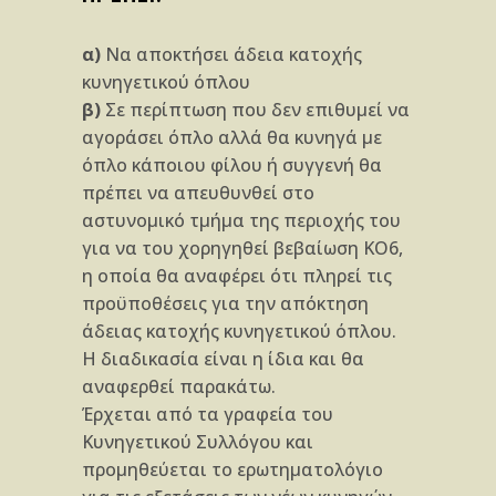
α)
Να αποκτήσει άδεια κατοχής
κυνηγετικού όπλου
β)
Σε περίπτωση που δεν επιθυμεί να
αγοράσει όπλο αλλά θα κυνηγά με
όπλο κάποιου φίλου ή συγγενή θα
πρέπει να απευθυνθεί στο
αστυνομικό τμήμα της περιοχής του
για να του χορηγηθεί βεβαίωση ΚΟ6,
η οποία θα αναφέρει ότι πληρεί τις
προϋποθέσεις για την απόκτηση
άδειας κατοχής κυνηγετικού όπλου.
Η διαδικασία είναι η ίδια και θα
αναφερθεί παρακάτω.
Έρχεται από τα γραφεία του
Κυνηγετικού Συλλόγου και
προμηθεύεται το ερωτηματολόγιο