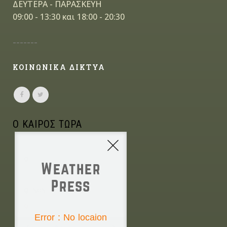
ΔΕΥΤΕΡΑ - ΠΑΡΑΣΚΕΥΗ
09:00 - 13:30 και 18:00 - 20:30
-------
ΚΟΙΝΩΝΙΚΑ ΔΙΚΤΥΑ
Ο ΚΑΙΡΟΣ ΤΩΡΑ
Weather
Press
NONE
Error : No locaion