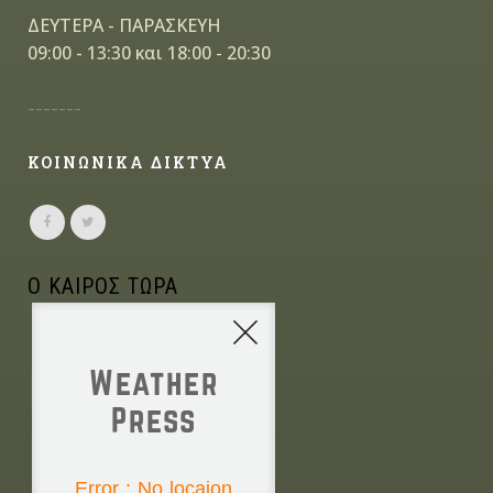
ΔΕΥΤΕΡΑ - ΠΑΡΑΣΚΕΥΗ
09:00 - 13:30 και 18:00 - 20:30
-------
ΚΟΙΝΩΝΙΚΑ ΔΙΚΤΥΑ
Ο ΚΑΙΡΟΣ ΤΩΡΑ
Weather
Press
NONE
Error : No locaion