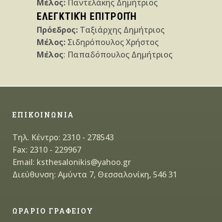
Μέλος:
Παντελάκης Δημήτριος
ΕΛΕΓΚΤΙΚΉ ΕΠΙΤΡΟΠΉ
Πρόεδρος:
Ταξιάρχης Δημήτριος
Μέλος:
Σιδηρόπουλος Χρήστος
Μέλος
: Παπαδόπουλος Δημήτριος
ΕΠΙΚΟΙΝΩΝΙΑ
Τηλ. Κέντρο: 2310 - 278543
Fax: 2310 - 229967
Email: ksthesalonikis@yahoo.gr
Διεύθυνση: Αμύντα 7, Θεσσαλονίκη, 546 31
ΩΡΑΡΙΟ ΓΡΑΦΕΙΟΥ