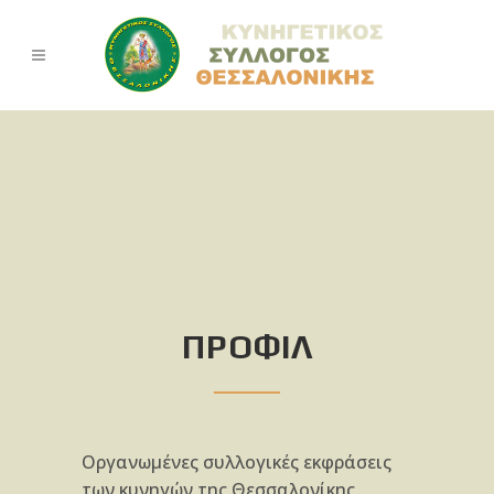
ΠΡΟΦΙΛ
Οργανωμένες συλλογικές εκφράσεις
των κυνηγών της Θεσσαλονίκης