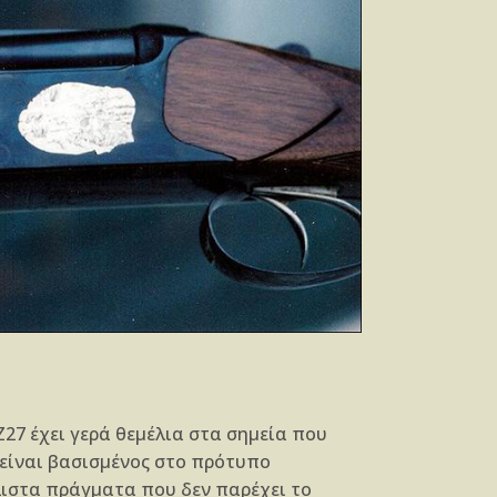
Ζ27 έχει γερά θεμέλια στα σημεία που
 είναι βασισμένος στο πρότυπο
λιστα πράγματα που δεν παρέχει το