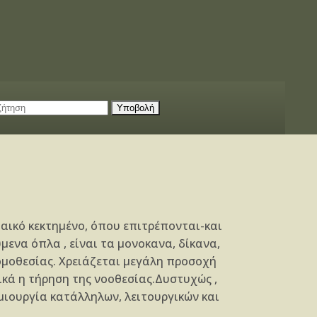
παικό κεκτημένο, όπου επιτρέπονται-και
ενα όπλα , είναι τα μονοκανα, δίκανα,
νομοθεσίας. Χρειάζεται μεγάλη προσοχή
κά η τήρηση της νοοθεσίας.Δυστυχώς ,
μιουργία κατάλληλων, λειτουργικών και