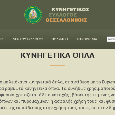
ΕΣ
ΝΕΑ ΤΟΥ ΣΥΛΛΟΓΟΥ
ΠΟΛΥΜΕΣΑ
ΕΠΙΚΟΙΝΩΝΙΑ
ΚΥΝΗΓΕΤΙΚΑ ΟΠΛΑ
νο με λειόκανα κυνηγετικά όπλα, σε αντίθεση με το Ευρω
τα ραβδωτά κυνηγετικά όπλα. Τα συνήθως χρησιμοποιούμ
φυσικά χρειαζεται άδεια κατοχής , βάσει της κείμενης 
πλων και πυρομαχικών, η ασφαλής χρήση τους, και φυσι
έα της εκπαίδευσης στην χρήση τους, όπως και στην δη