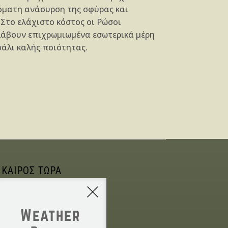
όματη ανάσυρση της σφύρας και
Στο ελάχιστο κόστος οι Ρώσοι
άβουν επιχρωμιωμένα εσωτερικά μέρη
σάλι καλής ποιότητας.
 ΚΑΙΡΟΣ ΤΩΡΑ
Weather