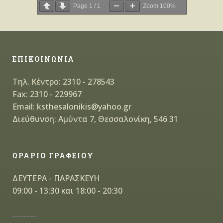
Page
1
/
1
Zoom
100%
ΕΠΙΚΟΙΝΩΝΙΑ
Τηλ. Κέντρο: 2310 - 278543
Fax: 2310 - 229967
Email: ksthesalonikis@yahoo.gr
Διεύθυνση: Αμύντα 7, Θεσσαλονίκη, 546 31
ΩΡΑΡΙΟ ΓΡΑΦΕΙΟΥ
ΔΕΥΤΕΡΑ - ΠΑΡΑΣΚΕΥΗ
09:00 - 13:30 και 18:00 - 20:30
-------