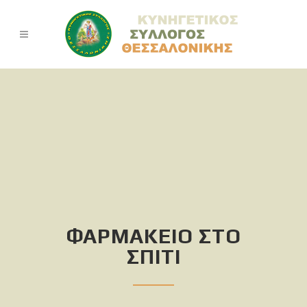
ΦΑΡΜΑΚΕΙΟ ΣΤΟ
ΣΠΙΤΙ