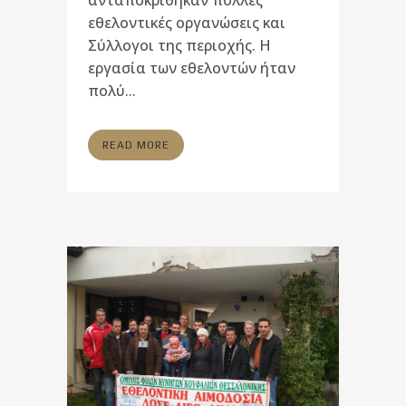
ανταποκρίθηκαν πολλές
εθελοντικές οργανώσεις και
Σύλλογοι της περιοχής. Η
εργασία των εθελοντών ήταν
πολύ...
READ MORE