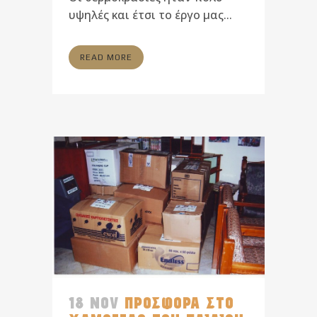
υψηλές και έτσι το έργο μας...
READ MORE
18 NOV
ΠΡΟΣΦΟΡΑ ΣΤΟ