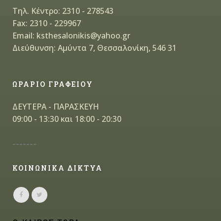
Τηλ. Κέντρο: 2310 - 278543
Fax: 2310 - 229967
Email: ksthesalonikis@yahoo.gr
Διεύθυνση: Αμύντα 7, Θεσσαλονίκη, 546 31
ΩΡΑΡΙΟ ΓΡΑΦΕΙΟΥ
ΔΕΥΤΕΡΑ - ΠΑΡΑΣΚΕΥΗ
09:00 - 13:30 και 18:00 - 20:30
-------
ΚΟΙΝΩΝΙΚΑ ΔΙΚΤΥΑ