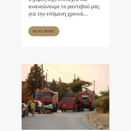
ανανεώνουμε το ραντεβού μας
για την επόμενη χρονιά....
READ MORE