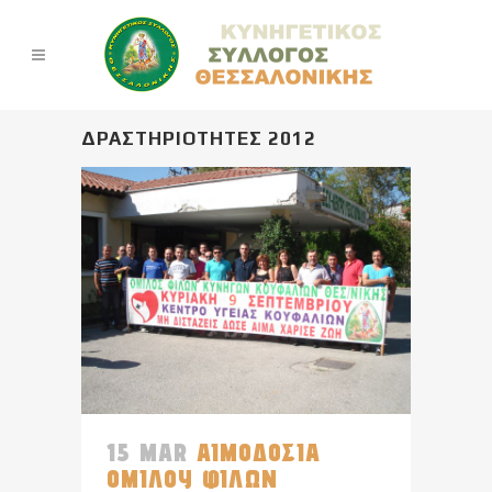
ΔΡΑΣΤΗΡΙΟΤΗΤΕΣ 2012
15 MAR
ΑΙΜΟΔΟΣΙΑ
ΟΜΙΛΟΥ ΦΙΛΩΝ