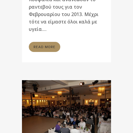
ραντεβού τους για τον
Φεβρουαρίου του 2013. Μέχρι
τότε να είμαστε όλοι καλά με
υγεία....
READ MORE