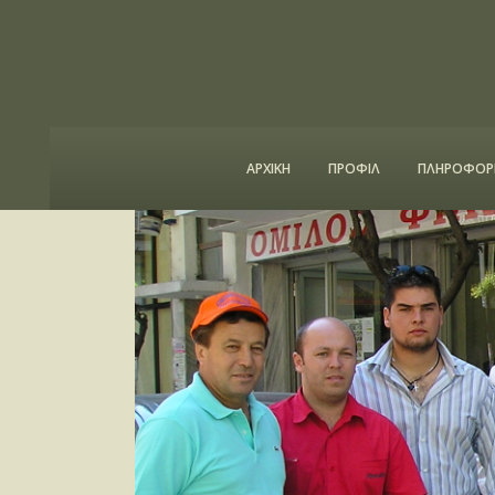
ΑΡΧΙΚΗ
ΠΡΟΦΙΛ
ΠΛΗΡΟΦΟΡΙ