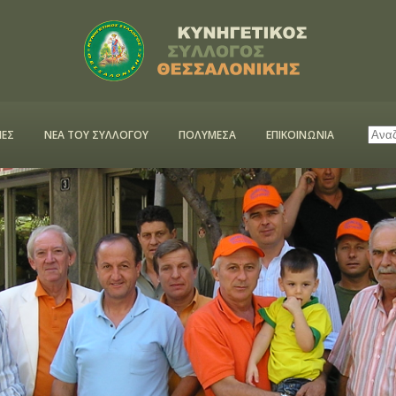
ΕΣ
ΝΕΑ ΤΟΥ ΣΥΛΛΟΓΟΥ
ΠΟΛΥΜΕΣΑ
ΕΠΙΚΟΙΝΩΝΙΑ