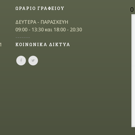
ΩΡΑΡΙΟ ΓΡΑΦΕΙΟΥ
Ο
ΔΕΥΤΕΡΑ - ΠΑΡΑΣΚΕΥΗ
09:00 - 13:30 και 18:00 - 20:30
-------
1
ΚΟΙΝΩΝΙΚΑ ΔΙΚΤΥΑ