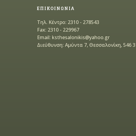
ΕΠΙΚΟΙΝΩΝΙΑ
Τηλ. Κέντρο: 2310 - 278543
Fax: 2310 - 229967
Email: ksthesalonikis@yahoo.gr
Διεύθυνση: Αμύντα 7, Θεσσαλονίκη, 546 3