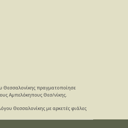
ου Θεσσαλονίκης πραγματοποίησε
τους Αμπελόκηπους Θεσ/νίκης.
όγου Θεσσαλονίκης με αρκετές φιάλες