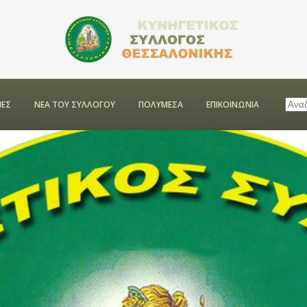
ΕΣ
ΝΕΑ ΤΟΥ ΣΥΛΛΟΓΟΥ
ΠΟΛΥΜΕΣΑ
ΕΠΙΚΟΙΝΩΝΙΑ