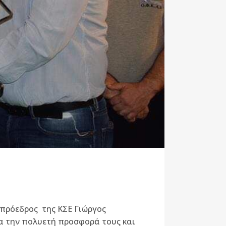
ο πρόεδρος της ΚΣΕ Γιώργος
ια την πολυετή προσφορά τους και