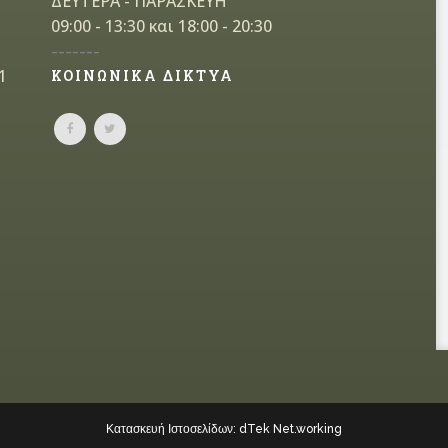
ΔΕΥΤΕΡΑ - ΠΑΡΑΣΚΕΥΗ
09:00 - 13:30 και 18:00 - 20:30
-------
1
ΚΟΙΝΩΝΙΚΑ ΔΙΚΤΥΑ
Κατασκευή Ιστοσελίδων: dTek Net.working