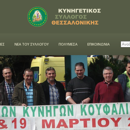
ΕΣ
ΝΕΑ ΤΟΥ ΣΥΛΛΟΓΟΥ
ΠΟΛΥΜΕΣΑ
ΕΠΙΚΟΙΝΩΝΙΑ