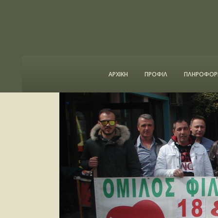
ΑΡΧΙΚΗ
ΠΡΟΦΙΛ
ΠΛΗΡΟΦΟΡΙ