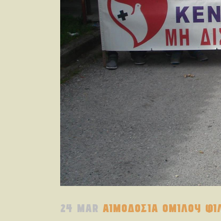
24 MAR
ΑΙΜΟΔΟΣΙΑ ΟΜΙΛΟΥ ΦΙ