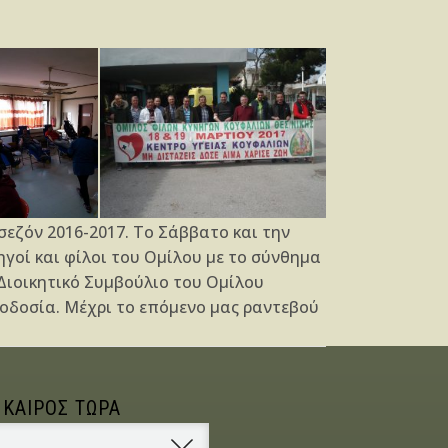
σεζόν 2016-2017. Το Σάββατο και την
ηγοί και φίλοι του Ομίλου με το σύνθημα
Διοικητικό Συμβούλιο του Ομίλου
μοδοσία. Μέχρι το επόμενο μας ραντεβού
 ΚΑΙΡΟΣ ΤΩΡΑ