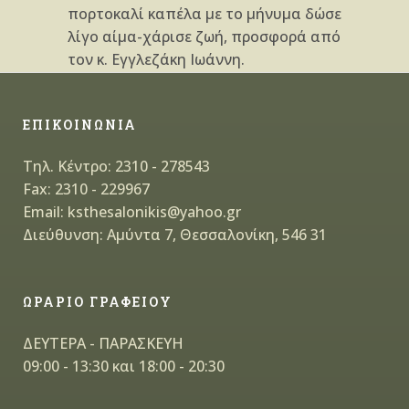
πορτοκαλί καπέλα με το μήνυμα δώσε
λίγο αίμα-χάρισε ζωή, προσφορά από
τον κ. Εγγλεζάκη Ιωάννη.
ΕΠΙΚΟΙΝΩΝΙΑ
Τηλ. Κέντρο: 2310 - 278543
Fax: 2310 - 229967
Email: ksthesalonikis@yahoo.gr
Διεύθυνση: Αμύντα 7, Θεσσαλονίκη, 546 31
ΩΡΑΡΙΟ ΓΡΑΦΕΙΟΥ
ΔΕΥΤΕΡΑ - ΠΑΡΑΣΚΕΥΗ
09:00 - 13:30 και 18:00 - 20:30