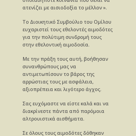
ατενίζει με αισιοδοξία το μέλλον ».
Το Διοικητικό Συμβούλιο του Ομίλου
ευχαριστεί τους εθελοντές αιμοδότες
για την πολύτιμη συνδρομή τους
στην εθελοντική αιμοδοσία.
Με την πράξη τους αυτή, βοήθησαν
συνανθρώπους μας να
αντιμετωπίσουν το βάρος της
αρρώστιας τους με ασφάλεια,
αξιοπρέπεια και λιγότερο άγχος.
Σας ευχόμαστε να είστε καλά και να
διακρίνεστε πάντα από παρόμοια
αλτρουιστικά αισθήματα.
Σε όλους τους αιμοδότες δόθηκαν