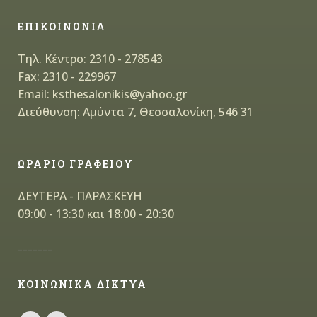
ΕΠΙΚΟΙΝΩΝΙΑ
Τηλ. Κέντρο: 2310 - 278543
Fax: 2310 - 229967
Email: ksthesalonikis@yahoo.gr
Διεύθυνση: Αμύντα 7, Θεσσαλονίκη, 546 31
ΩΡΑΡΙΟ ΓΡΑΦΕΙΟΥ
ΔΕΥΤΕΡΑ - ΠΑΡΑΣΚΕΥΗ
09:00 - 13:30 και 18:00 - 20:30
-------
ΚΟΙΝΩΝΙΚΑ ΔΙΚΤΥΑ