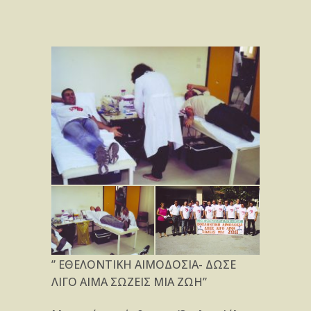
” ΕΘΕΛΟΝΤΙΚΗ ΑΙΜΟΔΟΣΙΑ- ΔΩΣΕ
ΛΙΓΟ ΑΙΜΑ ΣΩΖΕΙΣ ΜΙΑ ΖΩΗ”