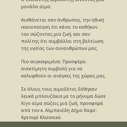
μονάδα αίμα:
Αισθάνεται σαν άνθρωπος, την ηθική
ικανοποίηση ότι κάνει το καθήκον
του σώζοντας μια ζωή, και σαν
πολίτης ότι συμβάλλει στη βελτίωση
της υγείας των συνανθρώπων μας.
Πιο συγκεκριμένα: Προσφέρει
ανεκτίμητη συμβολή για να
καλυφθούν οι ανάγκες της χώρας μας.
Σε όλους τους αιμοδότες δόθηκαν
λευκά μπλουζάκια με το μήνυμα δώσε
λίγο αίμα σώζεις μια ζωή, προσφορά
από τον κ. Αλμπανίδη Δήμο Καφέ-
Κρεπερί Κλασσικό.