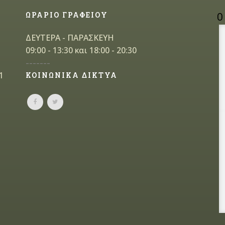
ΩΡΑΡΙΟ ΓΡΑΦΕΙΟΥ
Ο
ΔΕΥΤΕΡΑ - ΠΑΡΑΣΚΕΥΗ
09:00 - 13:30 και 18:00 - 20:30
-------
1
ΚΟΙΝΩΝΙΚΑ ΔΙΚΤΥΑ