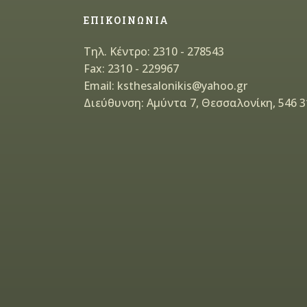
ΕΠΙΚΟΙΝΩΝΙΑ
Τηλ. Κέντρο: 2310 - 278543
Fax: 2310 - 229967
Email: ksthesalonikis@yahoo.gr
Διεύθυνση: Αμύντα 7, Θεσσαλονίκη, 546 3