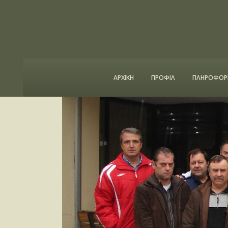
ΑΡΧΙΚΗ
ΠΡΟΦΙΛ
ΠΛΗΡΟΦΟΡΙ