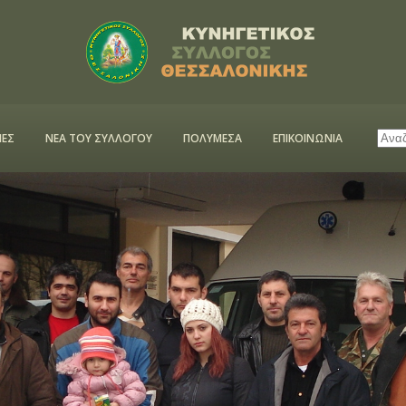
ΕΣ
ΝΕΑ ΤΟΥ ΣΥΛΛΟΓΟΥ
ΠΟΛΥΜΕΣΑ
ΕΠΙΚΟΙΝΩΝΙΑ