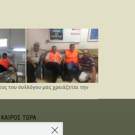
τος του συλλόγου μας χρειάζεται την
 ΚΑΙΡΟΣ ΤΩΡΑ