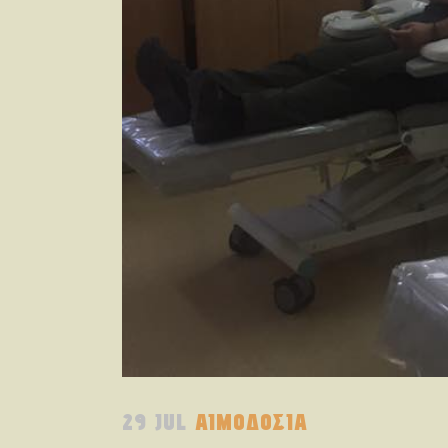
29 JUL
ΑΙΜΟΔΟΣΙΑ