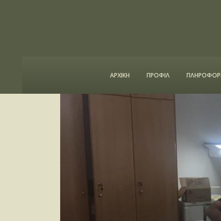
ΑΡΧΙΚΗ
ΠΡΟΦΙΛ
ΠΛΗΡΟΦΟΡΙ