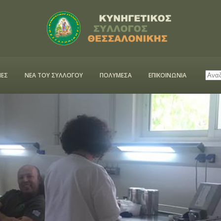
ΕΣ
ΝΕΑ ΤΟΥ ΣΥΛΛΟΓΟΥ
ΠΟΛΥΜΕΣΑ
ΕΠΙΚΟΙΝΩΝΙΑ