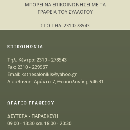
ΜΠΟΡΕΙ NA ΕΠΙΚΟΙΝΩΝΗΣΕΙ ΜΕ ΤΑ
ΓΡΑΦΕΙΑ ΤΟΥ ΣΥΛΛΟΓΟΥ
ΣΤΟ ΤΗΛ. 2310278543
ΕΠΙΚΟΙΝΩΝΙΑ
Τηλ. Κέντρο: 2310 - 278543
Fax: 2310 - 229967
Email: ksthesalonikis@yahoo.gr
Διεύθυνση: Αμύντα 7, Θεσσαλονίκη, 546 31
ΩΡΑΡΙΟ ΓΡΑΦΕΙΟΥ
ΔΕΥΤΕΡΑ - ΠΑΡΑΣΚΕΥΗ
09:00 - 13:30 και 18:00 - 20:30