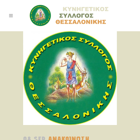
08 SEP
ΑΝΑΚΟΙΝΩΣΗ