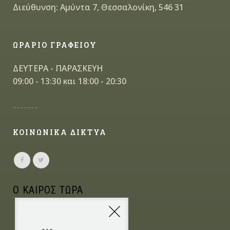
Διεύθυνση: Αμύντα 7, Θεσσαλονίκη, 546 31
ΩΡΑΡΙΟ ΓΡΑΦΕΙΟΥ
ΔΕΥΤΕΡΑ - ΠΑΡΑΣΚΕΥΗ
09:00 - 13:30 και 18:00 - 20:30
-------
ΚΟΙΝΩΝΙΚΑ ΔΙΚΤΥΑ
Ο ΚΑΙΡΟΣ ΤΩΡΑ