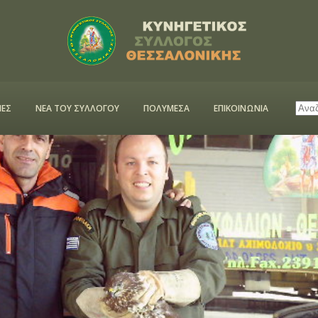
ΕΣ
ΝΕΑ ΤΟΥ ΣΥΛΛΟΓΟΥ
ΠΟΛΥΜΕΣΑ
ΕΠΙΚΟΙΝΩΝΙΑ