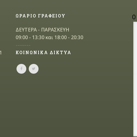
ΩΡΑΡΙΟ ΓΡΑΦΕΙΟΥ
Ο
ΔΕΥΤΕΡΑ - ΠΑΡΑΣΚΕΥΗ
09:00 - 13:30 και 18:00 - 20:30
-------
1
ΚΟΙΝΩΝΙΚΑ ΔΙΚΤΥΑ