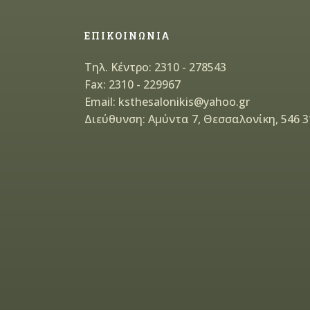
ΕΠΙΚΟΙΝΩΝΙΑ
Τηλ. Κέντρο: 2310 - 278543
Fax: 2310 - 229967
Email: ksthesalonikis@yahoo.gr
Διεύθυνση: Αμύντα 7, Θεσσαλονίκη, 546 3