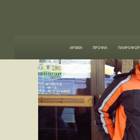
ΑΡΧΙΚΗ
ΠΡΟΦΙΛ
ΠΛΗΡΟΦΟΡΙ