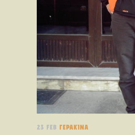
23 FEB
ΓΕΡΑΚΙΝΑ