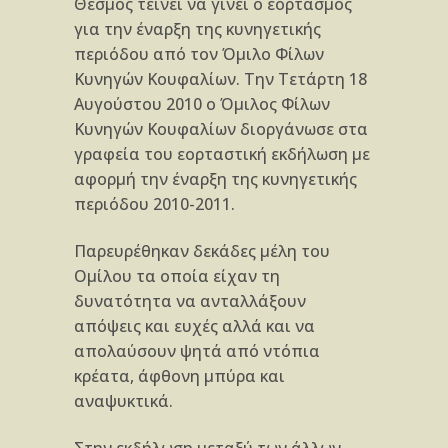
Θεσμός τείνει να γίνει ο εορτασμός
για την έναρξη της κυνηγετικής
περιόδου από τον Όμιλο Φίλων
Κυνηγών Κουφαλίων. Την Τετάρτη 18
Αυγούστου 2010 ο Όμιλος Φίλων
Κυνηγών Κουφαλίων διοργάνωσε στα
γραφεία του εορταστική εκδήλωση με
αφορμή την έναρξη της κυνηγετικής
περιόδου 2010-2011.
Παρευρέθηκαν δεκάδες μέλη του
Ομίλου τα οποία είχαν τη
δυνατότητα να ανταλλάξουν
απόψεις και ευχές αλλά και να
απολαύσουν ψητά από ντόπια
κρέατα, άφθονη μπύρα και
αναψυκτικά.