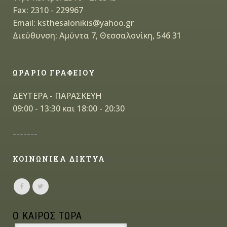
Fax: 2310 - 229967
Email: ksthesalonikis@yahoo.gr
Διεύθυνση: Αμύντα 7, Θεσσαλονίκη, 546 31
ΩΡΑΡΙΟ ΓΡΑΦΕΙΟΥ
ΔΕΥΤΕΡΑ - ΠΑΡΑΣΚΕΥΗ
09:00 - 13:30 και 18:00 - 20:30
-------
ΚΟΙΝΩΝΙΚΑ ΔΙΚΤΥΑ
Ο ΚΑΙΡΟΣ ΤΩΡΑ