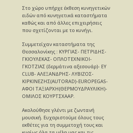
Στο χώρο υπήρχε έκθεση κυνηγετικών
ειδών από κυνηγετικά καταστήματα
καθώς και από άλλες επιχειρήσεις
που σχετίζονται με το κυνήγι.
Συμμετείχαν καταστήματα της
Θεσσαλονίκης : ΚΥΡΓΙΑΣ- ΠΕΤΡΙΔΗΣ-
ΓΚΙΟΥΛΕΚΑΣ- ΟΠΛΟΤΕΧΝΙΚΟΙ-
ΓΚΟΤΖΙΑΣ (δερμάτινα αξεσουάρ)- ΕΥ
CLUB- ΑΛΕΞΑΝΔΡΗΣ- ΛΥΒΙΖΟΣ-
ΚΙΡΚΙΝΕΖΗΣ(AUTORAD)-EUROPEGAS-
ΑΦΟΙ ΤΑΞΙΑΡΧΗ(ΘΕΡΜΟΥΔΡΑΥΛΙΚΗ)-
ΟΜΙΛΟΣ ΚΟΥΡΤΣΧΑΑΡ.
Ακολούθησε γλέντι με ζωντανή
μουσική. Ευχαριστούμε όλους τους
εκθέτες για τη συμμετοχή τους και
κυρίως όλα τα μέλη μας και τις