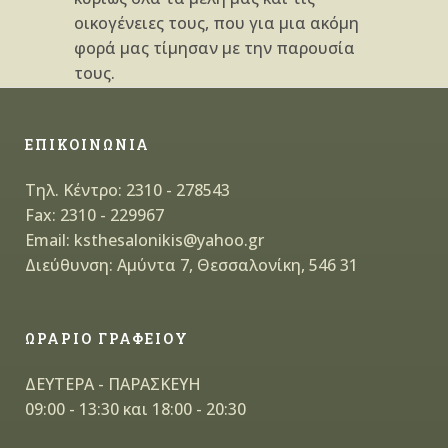
οικογένειες τους, που για μια ακόμη
φορά μας τίμησαν με την παρουσία
τους.
ΕΠΙΚΟΙΝΩΝΙΑ
Τηλ. Κέντρο: 2310 - 278543
Fax: 2310 - 229967
Email: ksthesalonikis@yahoo.gr
Διεύθυνση: Αμύντα 7, Θεσσαλονίκη, 546 31
ΩΡΑΡΙΟ ΓΡΑΦΕΙΟΥ
ΔΕΥΤΕΡΑ - ΠΑΡΑΣΚΕΥΗ
09:00 - 13:30 και 18:00 - 20:30