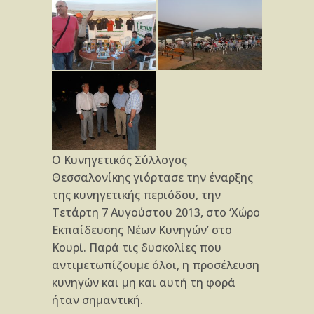
Ο Κυνηγετικός Σύλλογος
Θεσσαλονίκης γιόρτασε την έναρξης
της κυνηγετικής περιόδου, την
Τετάρτη 7 Αυγούστου 2013, στο ‘Χώρο
Εκπαίδευσης Νέων Κυνηγών’ στο
Κουρί. Παρά τις δυσκολίες που
αντιμετωπίζουμε όλοι, η προσέλευση
κυνηγών και μη και αυτή τη φορά
ήταν σημαντική.