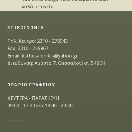
καλά με υγεία.
ΕΠΙΚΟΙΝΩΝΙΑ
Τηλ. Κέντρο: 2310 - 278543
Fax: 2310 - 229967
Email: ksthesalonikis@yahoo.gr
Διεύθυνση: Αμύντα 7, Θεσσαλονίκη, 546 31
ΩΡΑΡΙΟ ΓΡΑΦΕΙΟΥ
ΔΕΥΤΕΡΑ - ΠΑΡΑΣΚΕΥΗ
09:00 - 13:30 και 18:00 - 20:30
-------