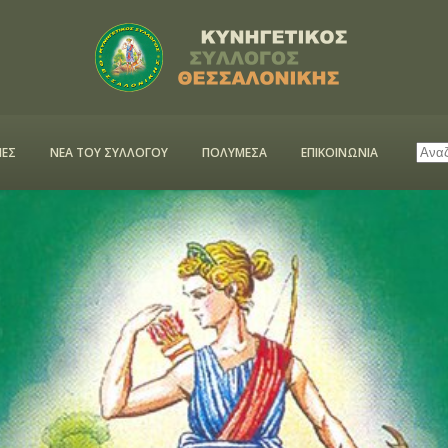
ΕΣ
ΝΕΑ ΤΟΥ ΣΥΛΛΟΓΟΥ
ΠΟΛΥΜΕΣΑ
ΕΠΙΚΟΙΝΩΝΙΑ