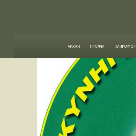
ΑΡΧΙΚΗ
ΠΡΟΦΙΛ
ΠΛΗΡΟΦΟΡΙ