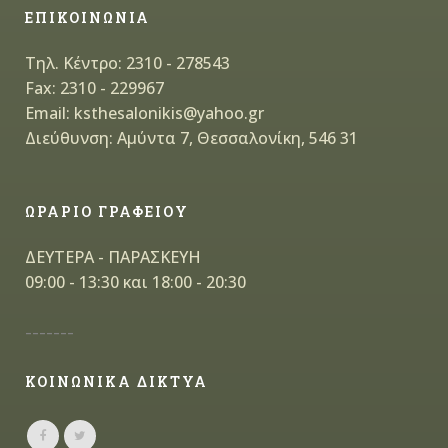
ΕΠΙΚΟΙΝΩΝΙΑ
Τηλ. Κέντρο: 2310 - 278543
Fax: 2310 - 229967
Email: ksthesalonikis@yahoo.gr
Διεύθυνση: Αμύντα 7, Θεσσαλονίκη, 546 31
ΩΡΑΡΙΟ ΓΡΑΦΕΙΟΥ
ΔΕΥΤΕΡΑ - ΠΑΡΑΣΚΕΥΗ
09:00 - 13:30 και 18:00 - 20:30
-------
ΚΟΙΝΩΝΙΚΑ ΔΙΚΤΥΑ