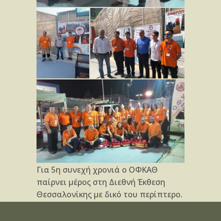
Για 5η συνεχή χρονιά ο ΟΦΚΑΘ
παίρνει μέρος στη Διεθνή Έκθεση
Θεσσαλονίκης με δικό του περίπτερο.