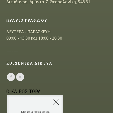
Διεύθυνση: Αμύντα 7, Θεσσαλονίκη, 546 31
ΩΡΑΡΙΟ ΓΡΑΦΕΙΟΥ
ΔΕΥΤΕΡΑ - ΠΑΡΑΣΚΕΥΗ
09:00 - 13:30 και 18:00 - 20:30
-------
ΚΟΙΝΩΝΙΚΑ ΔΙΚΤΥΑ
Ο ΚΑΙΡΟΣ ΤΩΡΑ