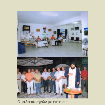
Ομάδα κυνηγών με έντονες