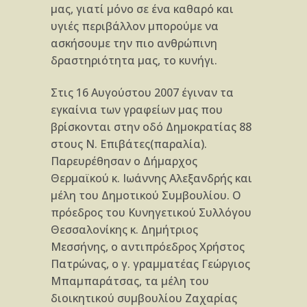
μας, γιατί μόνο σε ένα καθαρό και
υγιές περιβάλλον μπορούμε να
ασκήσουμε την πιο ανθρώπινη
δραστηριότητα μας, το κυνήγι.
Στις 16 Αυγούστου 2007 έγιναν τα
εγκαίνια των γραφείων μας που
βρίσκονται στην οδό Δημοκρατίας 88
στους Ν. Επιβάτες(παραλία).
Παρευρέθησαν ο Δήμαρχος
Θερμαϊκού κ. Ιωάννης Αλεξανδρής και
μέλη του Δημοτικού Συμβουλίου. Ο
πρόεδρος του Κυνηγετικού Συλλόγου
Θεσσαλονίκης κ. Δημήτριος
Μεσσήνης, ο αντιπρόεδρος Χρήστος
Πατρώνας, ο γ. γραμματέας Γεώργιος
Μπαμπαράτσας, τα μέλη του
διοικητικού συμβουλίου Ζαχαρίας