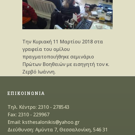
Την Κυριακή 11 Μαρτίου 2018 στα
γραφεία του ομίλου
πραγματοποιήθηκε σεμινάριο
Πρώτων Βοηθειών με εισηγητή τον κ.
Ζερβό Ιωάννη.
ΕΠΙΚΟΙΝΩΝΙΑ
Τηλ. Κέντρο: 2310 - 278543
Fax: 2310 - 229967
Email: ksthesalonikis@yahoo.gr
Διεύθυνση: Αμύντα 7, Θεσσαλονίκη, 546 31