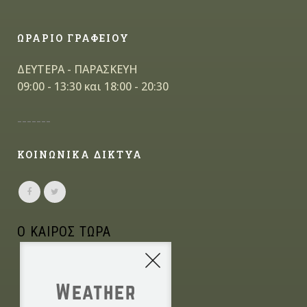
ΩΡΑΡΙΟ ΓΡΑΦΕΙΟΥ
ΔΕΥΤΕΡΑ - ΠΑΡΑΣΚΕΥΗ
09:00 - 13:30 και 18:00 - 20:30
-------
ΚΟΙΝΩΝΙΚΑ ΔΙΚΤΥΑ
Ο ΚΑΙΡΟΣ ΤΩΡΑ
Weather