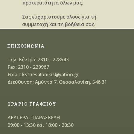
προτεραιότητα όλων μας.
Σας ευχαριστούμε όλους για τη
συμμετοχή και τη βοήθεια σας.
ΕΠΙΚΟΙΝΩΝΙΑ
Τηλ. Κέντρο: 2310 - 278543
Fax: 2310 - 229967
Email: ksthesalonikis@yahoo.gr
Διεύθυνση: Αμύντα 7, Θεσσαλονίκη, 546 31
ΩΡΑΡΙΟ ΓΡΑΦΕΙΟΥ
ΔΕΥΤΕΡΑ - ΠΑΡΑΣΚΕΥΗ
09:00 - 13:30 και 18:00 - 20:30