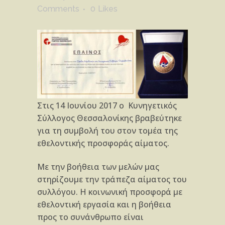
Comments
0
Likes
Στις 14 Ιουνίου 2017 ο Κυνηγετικός
Σύλλογος Θεσσαλονίκης βραβεύτηκε
για τη συμβολή του στον τομέα της
εθελοντικής προσφοράς αίματος.
Με την βοήθεια των μελών μας
στηρίζουμε την τράπεζα αίματος του
συλλόγου. Η κοινωνική προσφορά με
εθελοντική εργασία και η βοήθεια
προς το συνάνθρωπο είναι