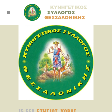
15 FEB
ΕΤΗΣΙΟΣ ΧΟΡΟΣ