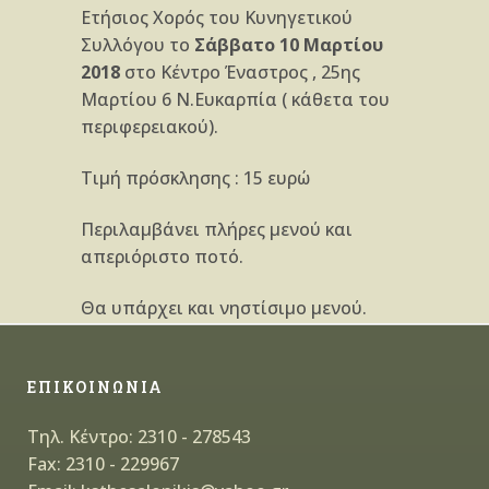
Ετήσιος Χορός του Κυνηγετικού
Συλλόγου το
Σάββατο 10 Μαρτίου
2018
στο Κέντρο Έναστρος , 25ης
Μαρτίου 6 Ν.Ευκαρπία ( κάθετα του
περιφερειακού).
Τιμή πρόσκλησης : 15 ευρώ
Περιλαμβάνει πλήρες μενού και
απεριόριστο ποτό.
Θα υπάρχει και νηστίσιμο μενού.
ΕΠΙΚΟΙΝΩΝΙΑ
Τηλ. Κέντρο: 2310 - 278543
Fax: 2310 - 229967