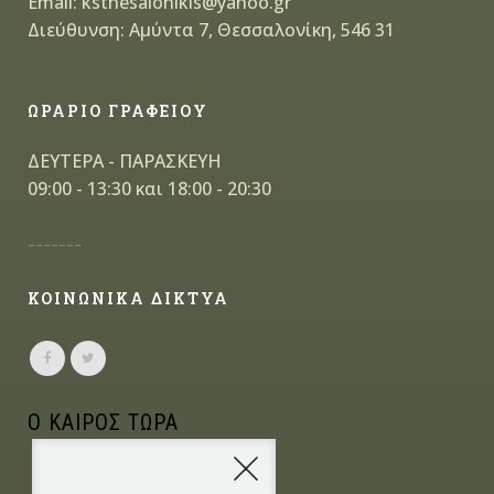
Email: ksthesalonikis@yahoo.gr
Διεύθυνση: Αμύντα 7, Θεσσαλονίκη, 546 31
ΩΡΑΡΙΟ ΓΡΑΦΕΙΟΥ
ΔΕΥΤΕΡΑ - ΠΑΡΑΣΚΕΥΗ
09:00 - 13:30 και 18:00 - 20:30
-------
ΚΟΙΝΩΝΙΚΑ ΔΙΚΤΥΑ
Ο ΚΑΙΡΟΣ ΤΩΡΑ