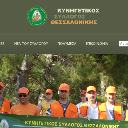
ΕΣ
ΝΕΑ ΤΟΥ ΣΥΛΛΟΓΟΥ
ΠΟΛΥΜΕΣΑ
ΕΠΙΚΟΙΝΩΝΙΑ