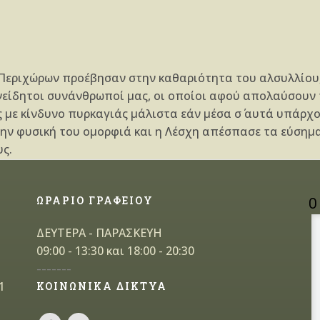
 Περιχώρων προέβησαν στην καθαριότητα του αλσυλλίου,
υνείδητοι συνάνθρωποί μας, οι οποίοι αφού απολαύσουν τ
 με κίνδυνο πυρκαγιάς μάλιστα εάν μέσα σ΄ αυτά υπάρχο
ην φυσική του ομορφιά και η Λέσχη απέσπασε τα εύσημα
ς.
ΩΡΑΡΙΟ ΓΡΑΦΕΙΟΥ
Ο
ΔΕΥΤΕΡΑ - ΠΑΡΑΣΚΕΥΗ
09:00 - 13:30 και 18:00 - 20:30
-------
1
ΚΟΙΝΩΝΙΚΑ ΔΙΚΤΥΑ