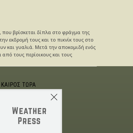
 που βρίσκεται δίπλα στο φράγμα της
ην εκδρομή τους και το πικνίκ τους στο
υν και γυαλιά. Μετά την αποκομιδή ενός
 από τους περίοικους και τους
 ΚΑΙΡΟΣ ΤΩΡΑ
Weather
Press
NONE