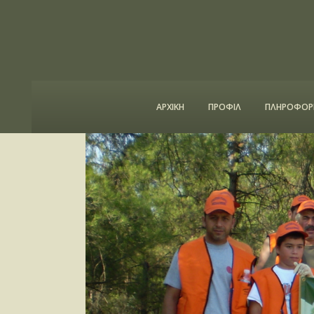
ΑΡΧΙΚΗ
ΠΡΟΦΙΛ
ΠΛΗΡΟΦΟΡΙ