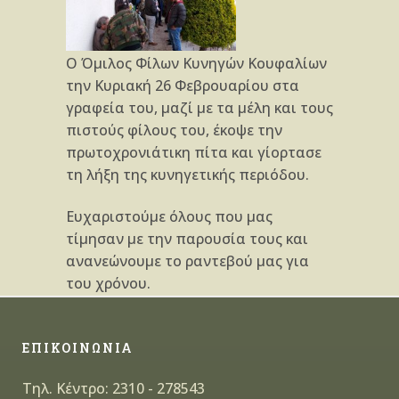
Ο Όμιλος Φίλων Κυνηγών Κουφαλίων
την Κυριακή 26 Φεβρουαρίου στα
γραφεία του, μαζί με τα μέλη και τους
πιστούς φίλους του, έκοψε την
πρωτοχρονιάτικη πίτα και γίορτασε
τη λήξη της κυνηγετικής περιόδου.
Ευχαριστούμε όλους που μας
τίμησαν με την παρουσία τους και
ανανεώνουμε το ραντεβού μας για
του χρόνου.
ΕΠΙΚΟΙΝΩΝΙΑ
Τηλ. Κέντρο: 2310 - 278543