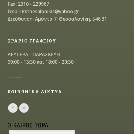
Fax: 2310 - 229967
Email: ksthesalonikis@yahoo.gr
Διεύθυνση: Αμύντα 7, Θεσσαλονίκη, 546 31
ΩΡΑΡΙΟ ΓΡΑΦΕΙΟΥ
ΔΕΥΤΕΡΑ - ΠΑΡΑΣΚΕΥΗ
09:00 - 13:30 και 18:00 - 20:30
-------
ΚΟΙΝΩΝΙΚΑ ΔΙΚΤΥΑ
Ο ΚΑΙΡΟΣ ΤΩΡΑ