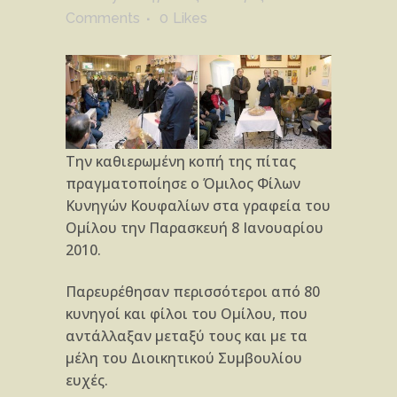
Comments
0
Likes
Την καθιερωμένη κοπή της πίτας
πραγματοποίησε ο Όμιλος Φίλων
Κυνηγών Κουφαλίων στα γραφεία του
Ομίλου την Παρασκευή 8 Ιανουαρίου
2010.
Παρευρέθησαν περισσότεροι από 80
κυνηγοί και φίλοι του Ομίλου, που
αντάλλαξαν μεταξύ τους και με τα
μέλη του Διοικητικού Συμβουλίου
ευχές.