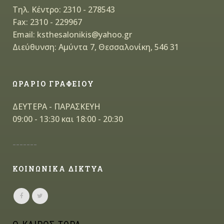
Τηλ. Κέντρο: 2310 - 278543
Fax: 2310 - 229967
Email: ksthesalonikis@yahoo.gr
Διεύθυνση: Αμύντα 7, Θεσσαλονίκη, 546 31
ΩΡΑΡΙΟ ΓΡΑΦΕΙΟΥ
ΔΕΥΤΕΡΑ - ΠΑΡΑΣΚΕΥΗ
09:00 - 13:30 και 18:00 - 20:30
-------
ΚΟΙΝΩΝΙΚΑ ΔΙΚΤΥΑ