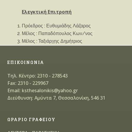
Ελεγκτική Επιτροπή
Πρόεδρος : Ευθυμιάδης Λάζαρος
Μέλος : Παπαδόπουλος Κων/νος
Μέλος : Ταξιάρχης Δημήτριος
ΕΠΙΚΟΙΝΩΝΙΑ
Τηλ. Κέντρο: 2310 - 278543
Fax: 2310 - 229967
Email: ksthesalonikis@yahoo.gr
Διεύθυνση: Αμύντα 7, Θεσσαλονίκη, 546 31
ΩΡΑΡΙΟ ΓΡΑΦΕΙΟΥ