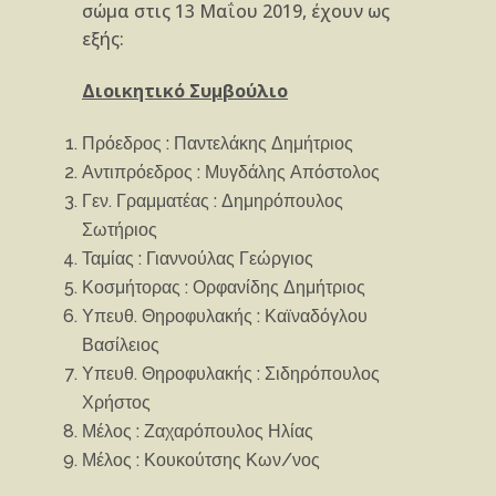
σώμα στις 13 Μαΐου 2019, έχουν ως
εξής:
Διοικητικό Συμβούλιο
Πρόεδρος : Παντελάκης Δημήτριος
Αντιπρόεδρος : Μυγδάλης Απόστολος
Γεν. Γραμματέας : Δημηρόπουλος
Σωτήριος
Ταμίας : Γιαννούλας Γεώργιος
Κοσμήτορας : Ορφανίδης Δημήτριος
Υπευθ. Θηροφυλακής : Καϊναδόγλου
Βασίλειος
Υπευθ. Θηροφυλακής : Σιδηρόπουλος
Χρήστος
Μέλος : Ζαχαρόπουλος Ηλίας
Μέλος : Κουκούτσης Κων/νος