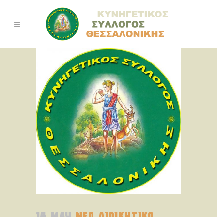
14 MAY
ΝΕΟ ΔΙΟΙΚΗΤΙΚΟ