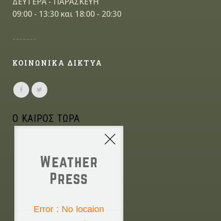
ΔΕΥΤΕΡΑ - ΠΑΡΑΣΚΕΥΗ
09:00 - 13:30 και 18:00 - 20:30
-------
ΚΟΙΝΩΝΙΚΑ ΔΙΚΤΥΑ
Ο ΚΑΙΡΟΣ ΤΩΡΑ
Weather
Press
NONE
Error : No locaion