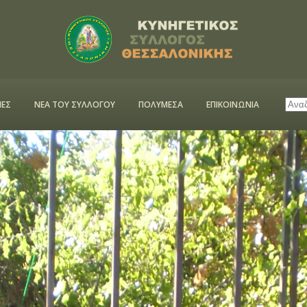
ΕΣ
ΝΕΑ ΤΟΥ ΣΥΛΛΟΓΟΥ
ΠΟΛΥΜΕΣΑ
ΕΠΙΚΟΙΝΩΝΙΑ