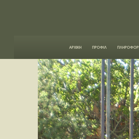
ΑΡΧΙΚΗ
ΠΡΟΦΙΛ
ΠΛΗΡΟΦΟΡΙ