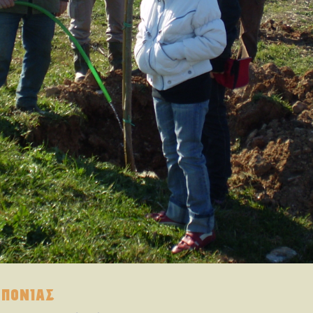
ΟΠΟΝΙΑΣ