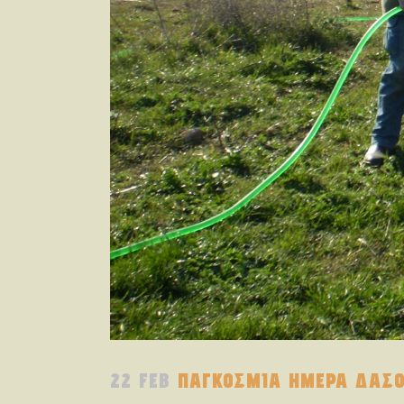
22 FEB
ΠΑΓΚΟΣΜΙΑ ΗΜΕΡΑ ΔΑΣ