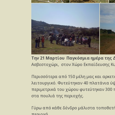
Την 21 Μαρτίου Παγκόσμια ημέρα της
Ασβεστοχώρι, στον Χώρο Εκπαίδευσης Κ
Περισσότερα από 150 μέλη μας και αρκετ
λειτουργικό. Φυτεύτηκαν 40 πλατάνια ύ
περιμετρικά του χώρου φυτεύτηκαν 300 
στα πουλιά της περιοχής.
Γύρω από κάθε δένδρο μάλιστα τοποθετή
περιοχή.