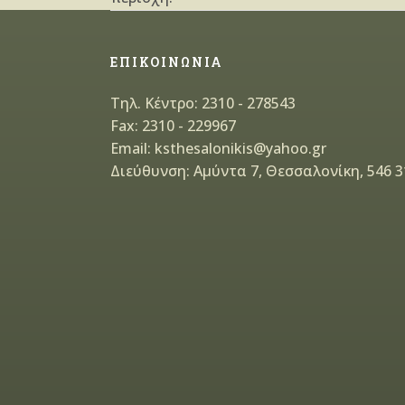
ΕΠΙΚΟΙΝΩΝΙΑ
Τηλ. Κέντρο: 2310 - 278543
Fax: 2310 - 229967
Email: ksthesalonikis@yahoo.gr
Διεύθυνση: Αμύντα 7, Θεσσαλονίκη, 546 3