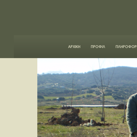
ΑΡΧΙΚΗ
ΠΡΟΦΙΛ
ΠΛΗΡΟΦΟΡΙ