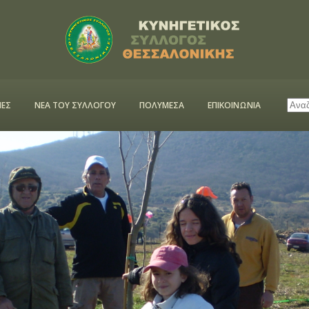
ΕΣ
ΝΕΑ ΤΟΥ ΣΥΛΛΟΓΟΥ
ΠΟΛΥΜΕΣΑ
ΕΠΙΚΟΙΝΩΝΙΑ