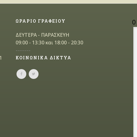
ΩΡΑΡΙΟ ΓΡΑΦΕΙΟΥ
Ο
ΔΕΥΤΕΡΑ - ΠΑΡΑΣΚΕΥΗ
09:00 - 13:30 και 18:00 - 20:30
-------
1
ΚΟΙΝΩΝΙΚΑ ΔΙΚΤΥΑ